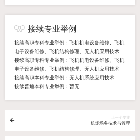
接续专业举例
接续高职专科专业举例：飞机机电设备维修、飞机
电子设备维修、飞机结构修理、无人机应用技术
接续高职专科专业举例：飞机机电设备维修、飞机
电子设备维修、飞机结构修理、无人机应用技术
接续高职本科专业举例：无人机系统应用技术
接续普通本科专业举例：暂无
上一个专业
机场场务技术与管理