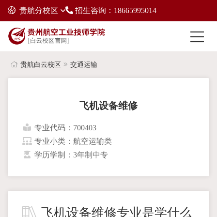
贵航分校区
招生咨询：18665995014
贵航白云校区
交通运输
飞机设备维修
专业代码：700403
专业小类：航空运输类
学历学制：3年制中专
飞机设备维修专业是学什么