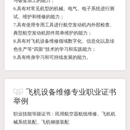
与钣金加工的能力；
6.具有对常见机型的机械、电气、电子系统进行测
试、维护和维修的能力；
7.具有使用专用工具进行航空发动机内外部检查、
典型航空发动机部件简单维护的能力；
8.具有对飞机设备维修领域数字化、信息化以及绿
色生产等“四新”技术的学习和实践能力；
9.具有终身学习和可持续发展的能力。
飞机设备维修专业职业证书
举例
职业技能等级证书：民用航空器航线维修、飞机机
械系统装配、飞机铆接装配