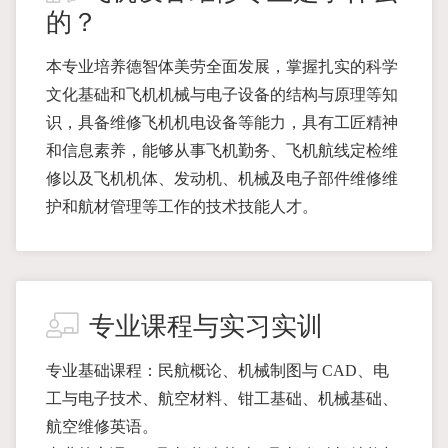
的？
本专业培养德智体美劳全面发展，掌握扎实的科学
文化基础和飞机机械与电子设备的结构与原理等知
识，具备维修飞机机电设备等能力，具有工匠精神
和信息素养，能够从事飞机勤务、飞机航线定检维
修以及飞机机体、发动机、机械及电子部件维修维
护和航材管理等工作的技术技能人才。
专业课程与实习实训
专业基础课程：民航概论、机械制图与 CAD、电
工与电子技术、航空材料、钳工基础、机械基础、
航空维修英语。