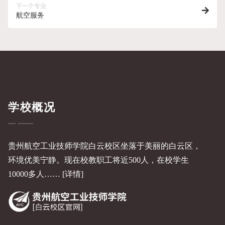
下一个专业
航空服务
学校概况
贵州航空工业技师学院白云校区坐落于美丽的白云区，
环境优美宁静。现在校教职工将近500人，在校学生
10000多人……
[详情]