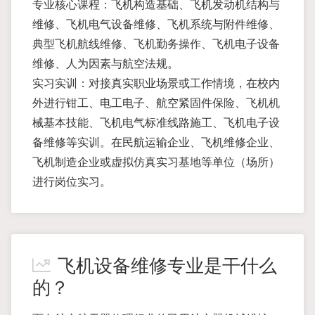
专业核心课程：飞机构造基础、飞机发动机结构与
维修、飞机电气设备维修、飞机系统与附件维修、
典型飞机航线维修、飞机勤务操作、飞机电子设备
维修、人为因素与航空法规。
实习实训：对接真实职业场景或工作情境，在校内
外进行钳工、电工电子、航空紧固件保险、飞机机
械基本技能、飞机电气标准线路施工、飞机电子设
备维修等实训。在民航运输企业、飞机维修企业、
飞机制造企业或虚拟仿真实习基地等单位（场所）
进行岗位实习。
飞机设备维修专业是干什么
的？