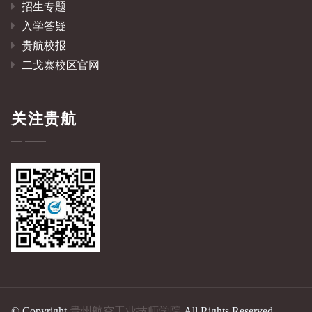
招生专题
入学答疑
贵航校报
二戈寨校区官网
关注贵航
© Copyright
贵州航空工业技师学院
All Rights Reserved.