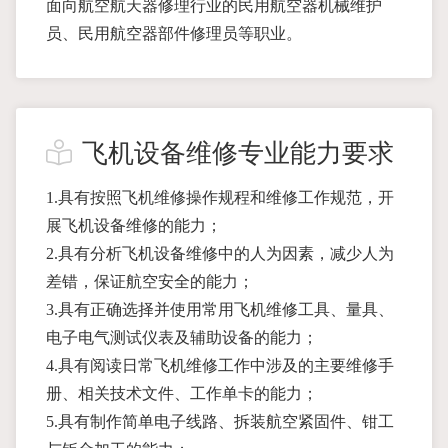
面向航空航天器修理行业的民用航空器机械维护
员、民用航空器部件修理员等职业。
飞机设备维修专业能力要求
1.具有按照飞机维修操作规程和维修工作规范，开
展飞机设备维修的能力；
2.具有分析飞机设备维修中的人为因素，减少人为
差错，保证航空安全的能力；
3.具有正确选择并使用常用飞机维修工具、量具、
电子电气测试仪表及辅助设备的能力；
4.具有阅读日常飞机维修工作中涉及的主要维修手
册、相关技术文件、工作单卡的能力；
5.具有制作简单电子线路、拆装航空紧固件、钳工