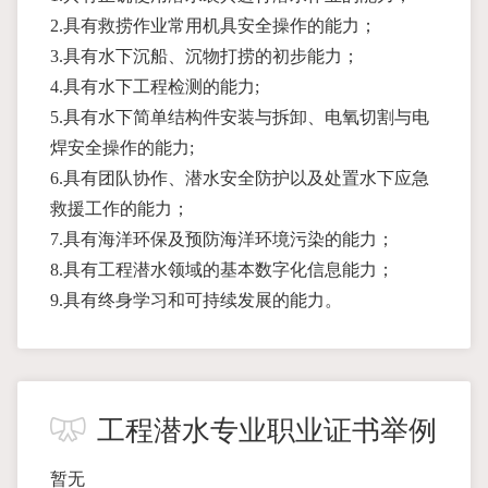
2.具有救捞作业常用机具安全操作的能力；
3.具有水下沉船、沉物打捞的初步能力；
4.具有水下工程检测的能力;
5.具有水下简单结构件安装与拆卸、电氧切割与电
焊安全操作的能力;
6.具有团队协作、潜水安全防护以及处置水下应急
救援工作的能力；
7.具有海洋环保及预防海洋环境污染的能力；
8.具有工程潜水领域的基本数字化信息能力；
9.具有终身学习和可持续发展的能力。
工程潜水专业职业证书举例
暂无