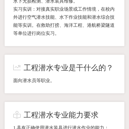
水下无损检测、潜水装具维修。
实习实训：对接真实职业场景或工作情境，在校内
外进行空气潜水技能、水下作业技能和潜水综合技
能等实训。在救助打捞、海洋工程、港航桥梁隧道
等单位进行岗位实习。
工程潜水专业是干什么的？
面向潜水员等职业。
工程潜水专业能力要求
1.具有正确使用潜水装具进行潜水作业的能力；