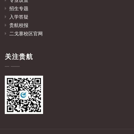
专业设置
招生专题
入学答疑
贵航校报
二戈寨校区官网
关注贵航