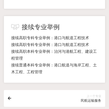
接续专业举例
接续高职专科专业举例：港口与航道工程技术
接续高职专科专业举例：港口与航道工程技术
接续高职本科专业举例：治河与港航工程、建设工
程管理
接续普通本科专业举例：港口航道与海岸工程、土
木工程、工程管理
上一个专业
民航运输服务