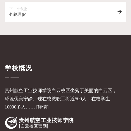
下一个专业
外轮理货
学校概况
贵州航空工业技师学院白云校区坐落于美丽的白云区，
环境优美宁静。现在校教职工将近500人，在校学生
10000多人……
[详情]