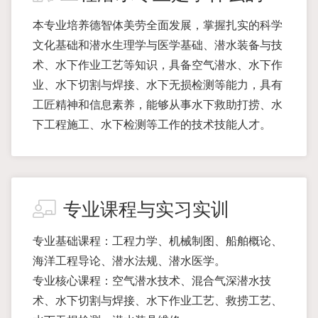
本专业培养德智体美劳全面发展，掌握扎实的科学
文化基础和潜水生理学与医学基础、潜水装备与技
术、水下作业工艺等知识，具备空气潜水、水下作
业、水下切割与焊接、水下无损检测等能力，具有
工匠精神和信息素养，能够从事水下救助打捞、水
下工程施工、水下检测等工作的技术技能人才。
专业课程与实习实训
专业基础课程：工程力学、机械制图、船舶概论、
海洋工程导论、潜水法规、潜水医学。
专业核心课程：空气潜水技术、混合气深潜水技
术、水下切割与焊接、水下作业工艺、救捞工艺、