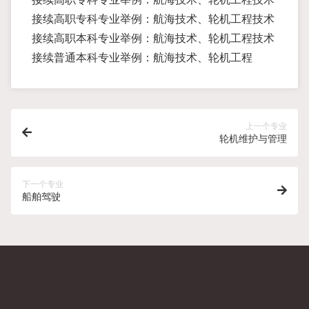
接续高职专科专业举例：航海技术、轮机工程技术
接续高职本科专业举例：航海技术、轮机工程技术
接续普通本科专业举例：航海技术、轮机工程
上一个专业
轮机维护与管理
下一个专业
船舶驾驶