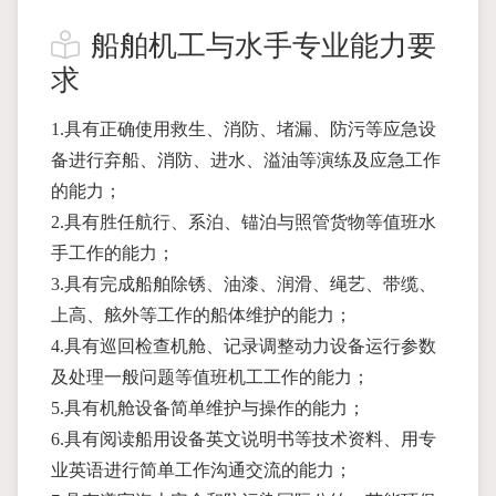
船舶机工与水手专业能力要
求
1.具有正确使用救生、消防、堵漏、防污等应急设
备进行弃船、消防、进水、溢油等演练及应急工作
的能力；
2.具有胜任航行、系泊、锚泊与照管货物等值班水
手工作的能力；
3.具有完成船舶除锈、油漆、润滑、绳艺、带缆、
上高、舷外等工作的船体维护的能力；
4.具有巡回检查机舱、记录调整动力设备运行参数
及处理一般问题等值班机工工作的能力；
5.具有机舱设备简单维护与操作的能力；
6.具有阅读船用设备英文说明书等技术资料、用专
业英语进行简单工作沟通交流的能力；