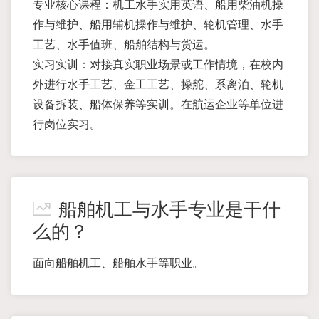
专业核心课程：机工水手实用英语、船用柴油机操
作与维护、船用辅机操作与维护、轮机管理、水手
工艺、水手值班、船舶结构与货运。
实习实训：对接真实职业场景或工作情境，在校内
外进行水手工艺、金工工艺、操舵、系离泊、轮机
设备拆装、船体保养等实训。在航运企业等单位进
行岗位实习。
船舶机工与水手专业是干什
么的？
面向船舶机工、船舶水手等职业。