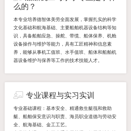
么的？
本专业培养德智体美劳全面发展，掌握扎实的科学
文化基础和航海基础、主要船舶机器设备结构等知
识，具备船舶应急、操舵、带缆、船体保养、机舱
设备操作与维护等能力，具有工匠精神和信息素
养，能够从事机工值班、水手值班、船体和船舶机
器设备维护与保养等工作的技术技能人才。
专业课程与实习实训
专业基础课程：基本安全、精通救生艇筏和救助
艇、船舶保安意识与职责、海员职业道德与劳动安
全、航海基础、金工工艺。