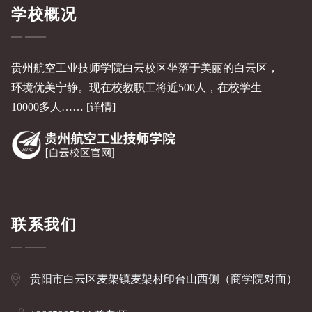
学校概况
贵州航空工业技师学院白云校区坐落于美丽的白云区，
环境优美宁静。现在校教职工将近500人，在校学生
10000多人……
[详情]
联系我们
贵阳市白云区麦架镇麦架村印台山西侧（商学院对面）