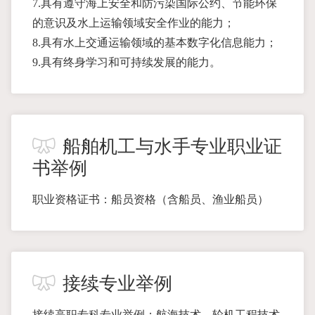
7.具有遵守海上安全和防污染国际公约、节能环保
的意识及水上运输领域安全作业的能力；
8.具有水上交通运输领域的基本数字化信息能力；
9.具有终身学习和可持续发展的能力。
船舶机工与水手专业职业证
书举例
职业资格证书：船员资格（含船员、渔业船员）
接续专业举例
接续高职专科专业举例：航海技术、轮机工程技术