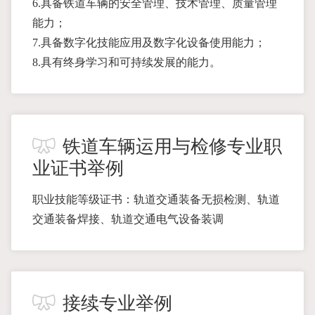
6.具备铁道车辆的安全管理、技术管理、质量管理
能力；
7.具备数字化技能应用及数字化设备使用能力；
8.具有终身学习和可持续发展的能力。
铁道车辆运用与检修专业职
业证书举例
职业技能等级证书：轨道交通装备无损检测、轨道
交通装备焊接、轨道交通电气设备装调
接续专业举例