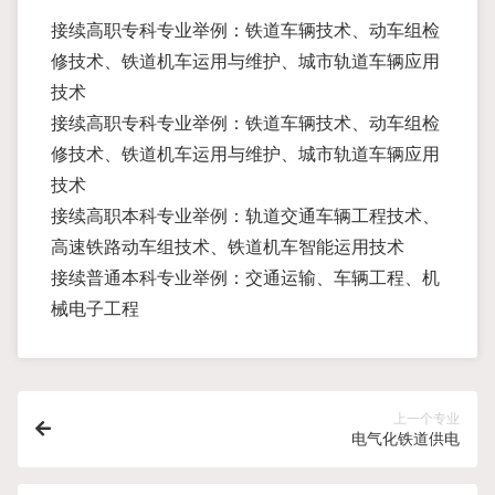
接续高职专科专业举例：铁道车辆技术、动车组检
修技术、铁道机车运用与维护、城市轨道车辆应用
技术
接续高职专科专业举例：铁道车辆技术、动车组检
修技术、铁道机车运用与维护、城市轨道车辆应用
技术
接续高职本科专业举例：轨道交通车辆工程技术、
高速铁路动车组技术、铁道机车智能运用技术
接续普通本科专业举例：交通运输、车辆工程、机
械电子工程
上一个专业
电气化铁道供电