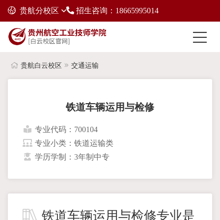
贵航分校区
招生咨询：18665995014
贵航白云校区
交通运输
铁道车辆运用与检修
专业代码：700104
专业小类：铁道运输类
学历学制：3年制中专
铁道车辆运用与检修专业是