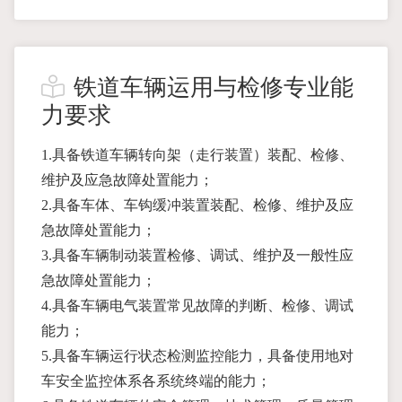
铁道车辆运用与检修专业能
力要求
1.具备铁道车辆转向架（走行装置）装配、检修、
维护及应急故障处置能力；
2.具备车体、车钩缓冲装置装配、检修、维护及应
急故障处置能力；
3.具备车辆制动装置检修、调试、维护及一般性应
急故障处置能力；
4.具备车辆电气装置常见故障的判断、检修、调试
能力；
5.具备车辆运行状态检测监控能力，具备使用地对
车安全监控体系各系统终端的能力；