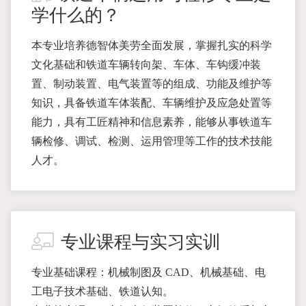
学什么的？
本专业培养德智体美劳全面发展，掌握扎实的科学
文化基础和铁道车辆转向架、车体、车钩缓冲装
置、制动装置、电气装置等的组成、功能及维护等
知识，具备铁道车体装配、车辆维护及应急处置等
能力，具有工匠精神和信息素养，能够从事铁道车
辆检修、调试、检测、运用管理等工作的技术技能
人才。
专业课程与实习实训
专业基础课程：机械制图及 CAD、机械基础、电
工电子技术基础、铁道认知。