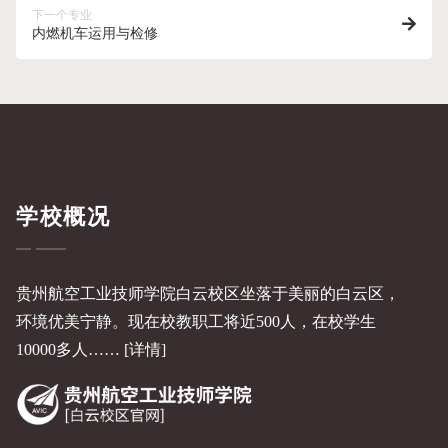
下一个专业
内燃机车运用与检修
学校概况
贵州航空工业技师学院白云校区坐落于美丽的白云区，
环境优美宁静。现在校教职工将近500人，在校学生
10000多人……
[详情]