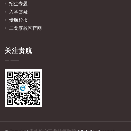
招生专题
入学答疑
贵航校报
二戈寨校区官网
关注贵航