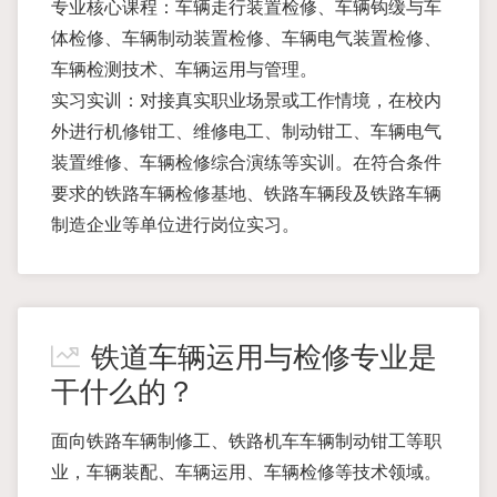
专业核心课程：车辆走行装置检修、车辆钩缓与车
体检修、车辆制动装置检修、车辆电气装置检修、
车辆检测技术、车辆运用与管理。
实习实训：对接真实职业场景或工作情境，在校内
外进行机修钳工、维修电工、制动钳工、车辆电气
装置维修、车辆检修综合演练等实训。在符合条件
要求的铁路车辆检修基地、铁路车辆段及铁路车辆
制造企业等单位进行岗位实习。
铁道车辆运用与检修专业是
干什么的？
面向铁路车辆制修工、铁路机车车辆制动钳工等职
业，车辆装配、车辆运用、车辆检修等技术领域。