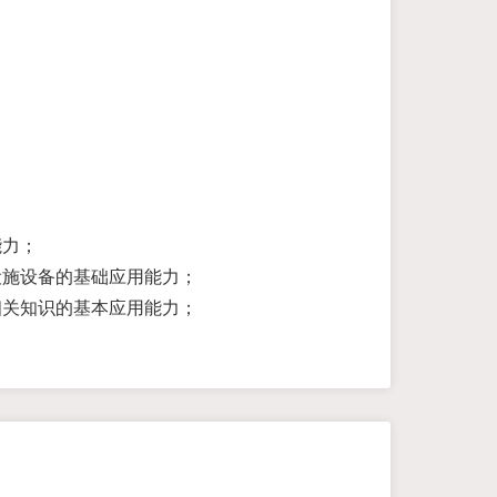
；
能力；
设施设备的基础应用能力；
相关知识的基本应用能力；