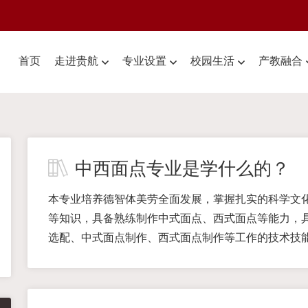
首页
走进贵航
专业设置
校园生活
产教融合
中西面点专业是学什么的？
本专业培养德智体美劳全面发展，掌握扎实的科学文
等知识，具备熟练制作中式面点、西式面点等能力，
选配、中式面点制作、西式面点制作等工作的技术技