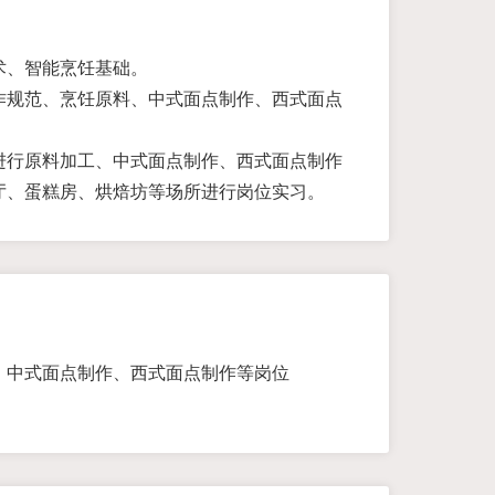
术、智能烹饪基础。
作规范、烹饪原料、中式面点制作、西式面点
进行原料加工、中式面点制作、西式面点制作
厅、蛋糕房、烘焙坊等场所进行岗位实习。
、中式面点制作、西式面点制作等岗位