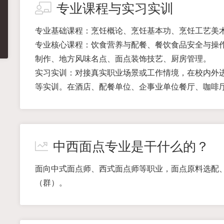
专业课程与实习实训
专业基础课程：烹饪概论、烹饪基本功、烹饪工艺美
专业核心课程：饮食营养与配餐、餐饮食品安全与操
制作、地方风味名点、面点装饰技艺、厨房管理。
实习实训：对接真实职业场景或工作情境，在校内外
等实训。在酒店、配餐单位、企事业单位餐厅、咖啡
中西面点专业是干什么的？
面向中式面点师、西式面点师等职业，面点原料选配
（群）。