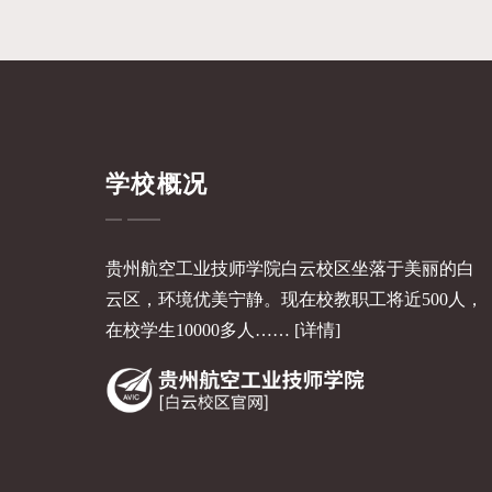
学校概况
贵州航空工业技师学院白云校区坐落于美丽的白
云区，环境优美宁静。现在校教职工将近500人，
在校学生10000多人……
[详情]