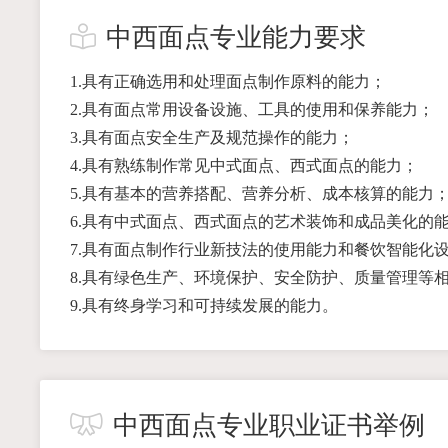
中西面点专业能力要求
1.具有正确选用和处理面点制作原料的能力；
2.具有面点常用设备设施、工具的使用和保养能力；
3.具有面点安全生产及规范操作的能力；
4.具有熟练制作常见中式面点、西式面点的能力；
5.具有基本的营养搭配、营养分析、成本核算的能力
6.具有中式面点、西式面点的艺术装饰和成品美化的
7.具有面点制作行业新技法的使用能力和餐饮智能化
8.具有绿色生产、环境保护、安全防护、质量管理等
9.具有终身学习和可持续发展的能力。
中西面点专业职业证书举例