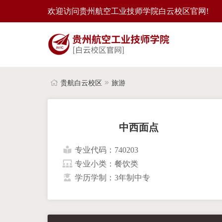
欢迎访问贵州航空工业技师学院白云校区官网!
贵航白云校区
旅游
中西面点
专业代码：740203
专业小类：餐饮类
学历学制：3年制中专