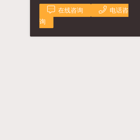
在线咨询
电话咨
询