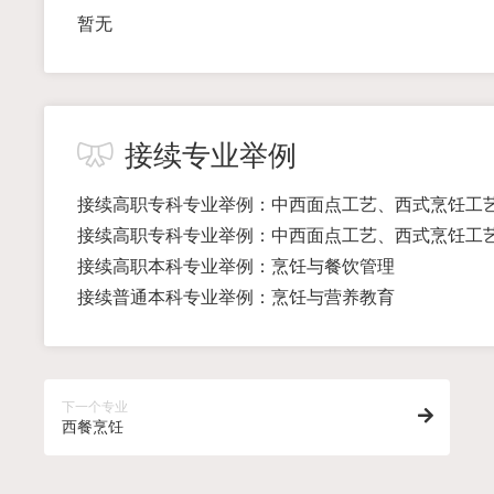
暂无
接续专业举例
接续高职专科专业举例：中西面点工艺、西式烹饪工
接续高职专科专业举例：中西面点工艺、西式烹饪工
接续高职本科专业举例：烹饪与餐饮管理
接续普通本科专业举例：烹饪与营养教育
下一个专业
西餐烹饪