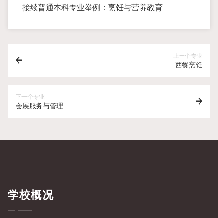
接续普通本科专业举例：烹饪与营养教育
上一个专业
西餐烹饪
下一个专业
会展服务与管理
学校概况