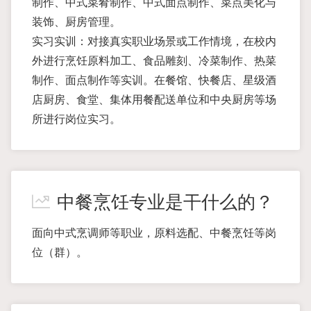
制作、中式菜肴制作、中式面点制作、菜点美化与
装饰、厨房管理。
实习实训：对接真实职业场景或工作情境，在校内
外进行烹饪原料加工、食品雕刻、冷菜制作、热菜
制作、面点制作等实训。在餐馆、快餐店、星级酒
店厨房、食堂、集体用餐配送单位和中央厨房等场
所进行岗位实习。
中餐烹饪专业是干什么的？
面向中式烹调师等职业，原料选配、中餐烹饪等岗
位（群）。