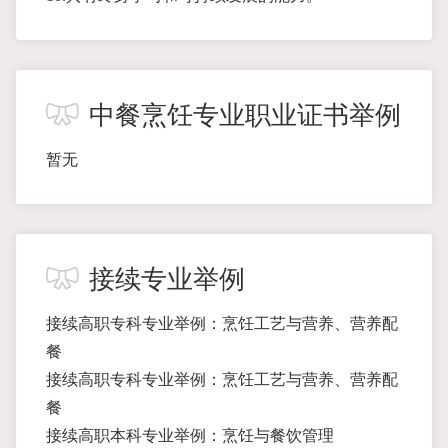
中餐烹饪专业职业证书举例
暂无
接续专业举例
接续高职专科专业举例：烹饪工艺与营养、营养配
餐
接续高职专科专业举例：烹饪工艺与营养、营养配
餐
接续高职本科专业举例：烹饪与餐饮管理