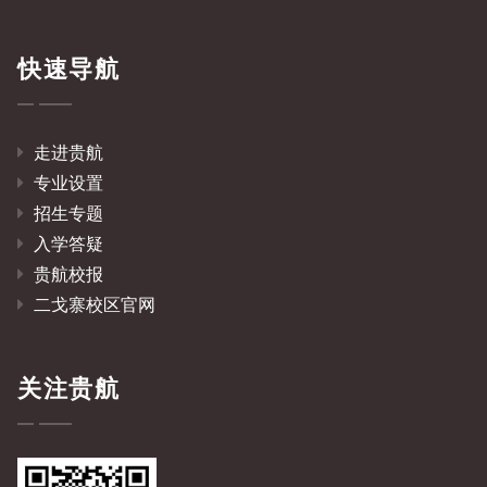
快速导航
走进贵航
专业设置
招生专题
入学答疑
贵航校报
二戈寨校区官网
关注贵航