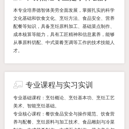
本专业培养德智体美劳全面发展，掌握扎实的科学
文化基础和饮食文化、烹饪方法、食品安全、营养
配餐等知识，具备烹饪原料加工、基础菜点制作、
成本核算等能力，具有工匠精神和信息素养，能够
从事原料切配、中式菜肴烹调等工作的技术技能人
才。
专业课程与实习实训
专业基础课程：烹饪概论、烹饪基本功、烹饪工艺
美术、智能烹饪基础。
专业核心课程：餐饮食品安全与操作规范、饮食营
养与配餐、烹饪原料与加工技术、食品雕刻与冷菜