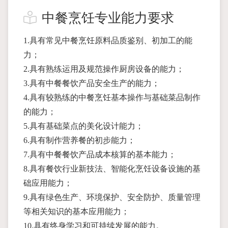
中餐烹饪专业能力要求
1.具有常见中餐烹饪原料品质鉴别、初加工的能
力；
2.具有熟练运用及规范操作厨房设备的能力；
3.具有中餐餐饮产品安全生产的能力；
4.具有较熟练的中餐烹饪基本操作与基础菜品制作
的能力；
5.具有基础菜点的美化设计能力；
6.具有制作营养餐的初步能力；
7.具有中餐餐饮产品成本核算的基本能力；
8.具有餐饮行业新技法、智能化烹饪设备设施的基
础应用能力；
9.具有绿色生产、环境保护、安全防护、质量管理
等相关知识的基本应用能力；
10.具有终身学习和可持续发展的能力。