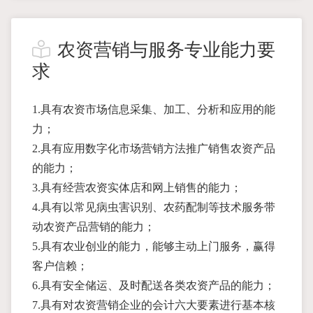
农资营销与服务专业能力要
求
1.具有农资市场信息采集、加工、分析和应用的能
力；
2.具有应用数字化市场营销方法推广销售农资产品
的能力；
3.具有经营农资实体店和网上销售的能力；
4.具有以常见病虫害识别、农药配制等技术服务带
动农资产品营销的能力；
5.具有农业创业的能力，能够主动上门服务，赢得
客户信赖；
6.具有安全储运、及时配送各类农资产品的能力；
7.具有对农资营销企业的会计六大要素进行基本核