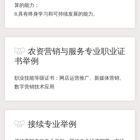
算的能力；
8.具有终身学习和可持续发展的能力。
农资营销与服务专业职业证
书举例
职业技能等级证书：网店运营推广、新媒体营销、
数字营销技术应用
接续专业举例