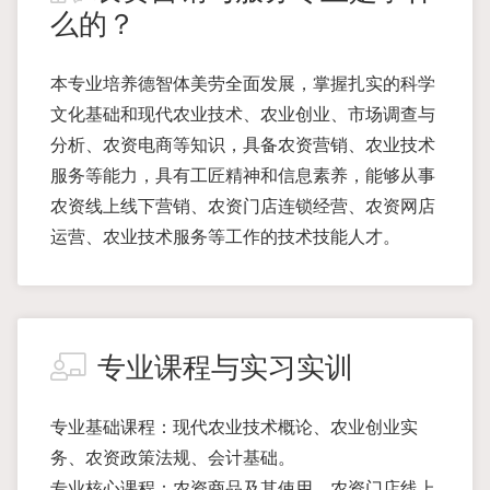
么的？
本专业培养德智体美劳全面发展，掌握扎实的科学
文化基础和现代农业技术、农业创业、市场调查与
分析、农资电商等知识，具备农资营销、农业技术
服务等能力，具有工匠精神和信息素养，能够从事
农资线上线下营销、农资门店连锁经营、农资网店
运营、农业技术服务等工作的技术技能人才。
专业课程与实习实训
专业基础课程：现代农业技术概论、农业创业实
务、农资政策法规、会计基础。
专业核心课程：农资商品及其使用、农资门店线上