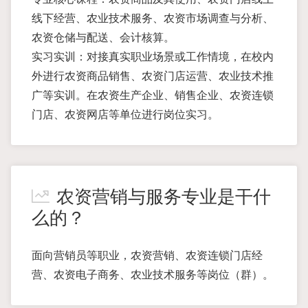
线下经营、农业技术服务、农资市场调查与分析、
农资仓储与配送、会计核算。
实习实训：对接真实职业场景或工作情境，在校内
外进行农资商品销售、农资门店运营、农业技术推
广等实训。在农资生产企业、销售企业、农资连锁
门店、农资网店等单位进行岗位实习。
农资营销与服务专业是干什
么的？
面向营销员等职业，农资营销、农资连锁门店经
营、农资电子商务、农业技术服务等岗位（群）。