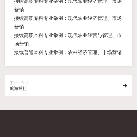
接续高职专科专业举例：现代农业经济管理、市场
营销
接续高职专科专业举例：现代农业经济管理、市场
营销
接续高职本科专业举例：现代农业经营与管理、市
场营销
接续普通本科专业举例：农林经济管理、市场营销
下一个专业
航海捕捞