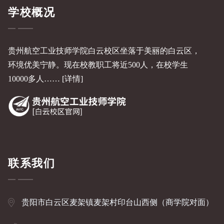
学校概况
贵州航空工业技师学院白云校区坐落于美丽的白云区，
环境优美宁静。现在校教职工将近500人，在校学生
10000多人……
[详情]
联系我们
贵阳市白云区麦架镇麦架村印台山西侧（商学院对面）