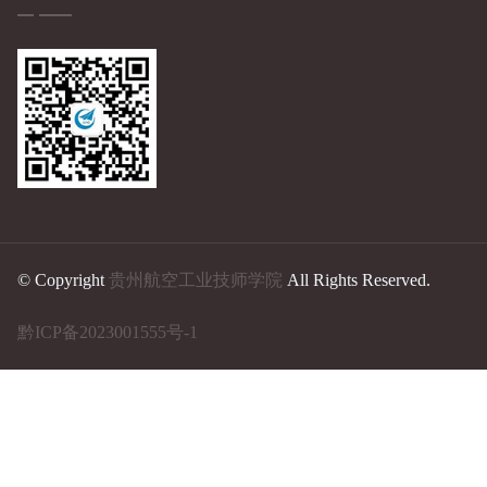
© Copyright
贵州航空工业技师学院
All Rights Reserved.
黔ICP备2023001555号-1