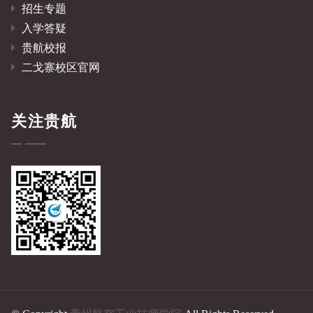
招生专题
入学答疑
贵航校报
二戈寨校区官网
关注贵航