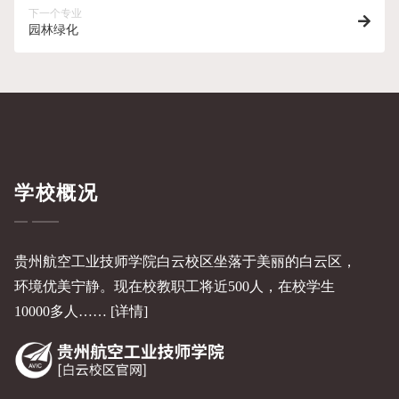
下一个专业
园林绿化
学校概况
贵州航空工业技师学院白云校区坐落于美丽的白云区，
环境优美宁静。现在校教职工将近500人，在校学生
10000多人……
[详情]