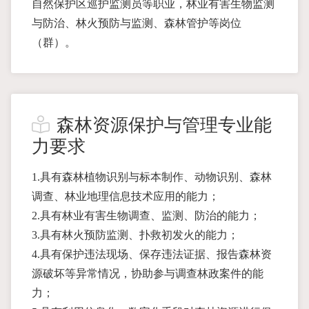
自然保护区巡护监测员等职业，林业有害生物监测
与防治、林火预防与监测、森林管护等岗位
（群）。
森林资源保护与管理专业能
力要求
1.具有森林植物识别与标本制作、动物识别、森林
调查、林业地理信息技术应用的能力；
2.具有林业有害生物调查、监测、防治的能力；
3.具有林火预防监测、扑救初发火的能力；
4.具有保护违法现场、保存违法证据、报告森林资
源破坏等异常情况，协助参与调查林政案件的能
力；