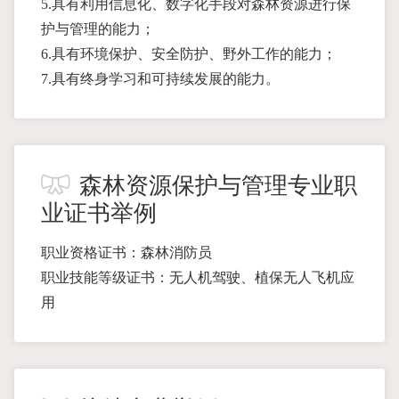
5.具有利用信息化、数字化手段对森林资源进行保
护与管理的能力；
6.具有环境保护、安全防护、野外工作的能力；
7.具有终身学习和可持续发展的能力。
森林资源保护与管理专业职
业证书举例
职业资格证书：森林消防员
职业技能等级证书：无人机驾驶、植保无人飞机应
用