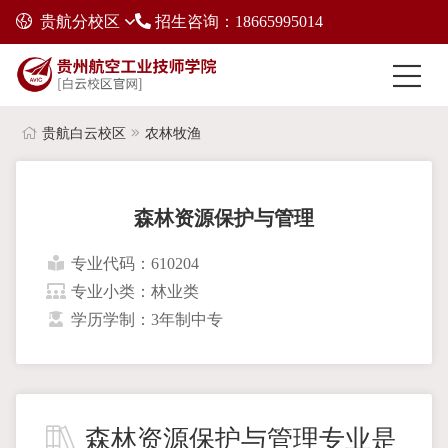
贵航分校区
招生咨询：18665995014
贵航白云校区
农林牧渔
森林资源保护与管理
专业代码：610204
专业小类：林业类
学历学制：3年制中专
森林资源保护与管理专业是