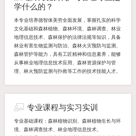
学什么的？
本专业培养德智体美劳全面发展，掌握扎实的科学
文化基础和森林植物、森林环境、森林调查、林业
地理信息技术、森林保护的法律法规等知识，具备
林业有害生物监测与防治、森林火灾预防与监测、
森林管护等能力，具有工匠精神和信息素养，能够
从事林业地理信息技术应用、森林资源保护与管
理、林火预防监测与扑救等工作的技术技能人才。
专业课程与实习实训
专业基础课程：森林植物识别、森林植物生长与环
境、森林调查技术、林业地理信息技术。