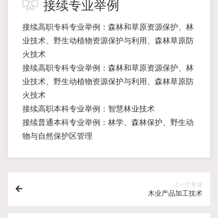
接续专业举例
接续高职专科专业举例：森林和草原资源保护、林
业技术、野生动植物资源保护与利用、森林草原防
火技术
接续高职专科专业举例：森林和草原资源保护、林
业技术、野生动植物资源保护与利用、森林草原防
火技术
接续高职本科专业举例：智慧林业技术
接续普通本科专业举例：林学、森林保护、野生动
物与自然保护区管理
上一个专业
木业产品加工技术