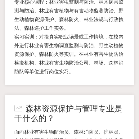
专业核心课程：林业害虫监测与防治、林木病害监
测与防治、林业有害植物与有害动物监测防治、野
生动植物资源保护、森林防火、林业法规与行政执
法、森林巡护工作实务。
实习实训：对接真实职业场景或工作情境，在校内
外进行林业有害生物调查监测与防治、野生动植物
资源保护、森林防火等实训。在林业有害生物防治
检疫机构、林业有害生物防治公司、林场、森林消
防队等单位进行岗位实习。
森林资源保护与管理专业是
干什么的？
面向林业有害生物防治员、森林消防员、护林员、