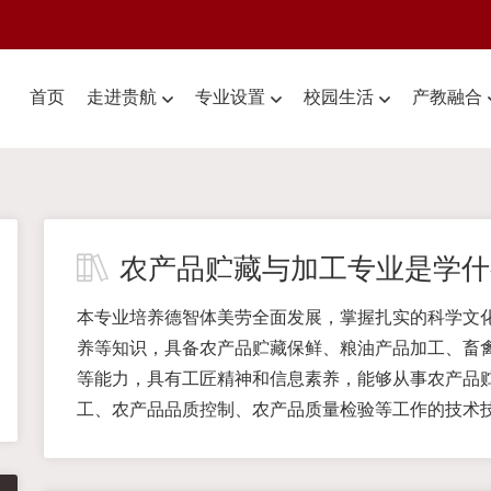
首页
走进贵航
专业设置
校园生活
产教融合
农产品贮藏与加工专业是学什
本专业培养德智体美劳全面发展，掌握扎实的科学文
养等知识，具备农产品贮藏保鲜、粮油产品加工、畜
等能力，具有工匠精神和信息素养，能够从事农产品
工、农产品品质控制、农产品质量检验等工作的技术