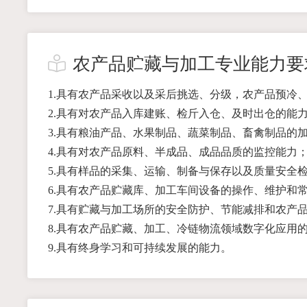
农产品贮藏与加工专业能力要
1.具有农产品采收以及采后挑选、分级，农产品预冷
2.具有对农产品入库建账、检斤入仓、及时出仓的能
3.具有粮油产品、水果制品、蔬菜制品、畜禽制品的
4.具有对农产品原料、半成品、成品品质的监控能力
5.具有样品的采集、运输、制备与保存以及质量安全
6.具有农产品贮藏库、加工车间设备的操作、维护和
7.具有贮藏与加工场所的安全防护、节能减排和农产
8.具有农产品贮藏、加工、冷链物流领域数字化应用
9.具有终身学习和可持续发展的能力。