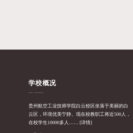
学校概况
贵州航空工业技师学院白云校区坐落于美丽的白
云区，环境优美宁静。现在校教职工将近500人，
在校学生10000多人……
[详情]