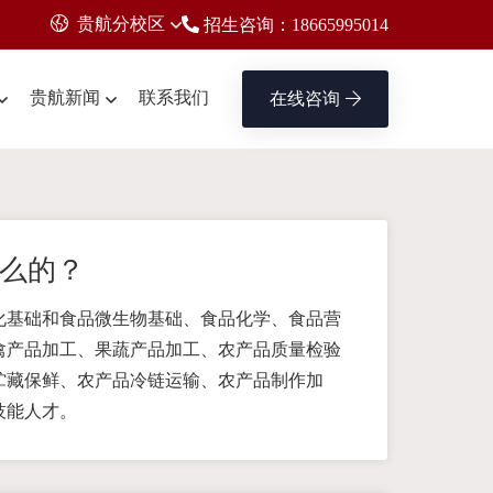
贵航分校区
招生咨询：18665995014
贵航新闻
联系我们
在线咨询
么的？
化基础和食品微生物基础、食品化学、食品营
禽产品加工、果蔬产品加工、农产品质量检验
贮藏保鲜、农产品冷链运输、农产品制作加
技能人才。