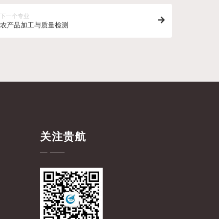
下一个专业
农产品加工与质量检测
关注贵航