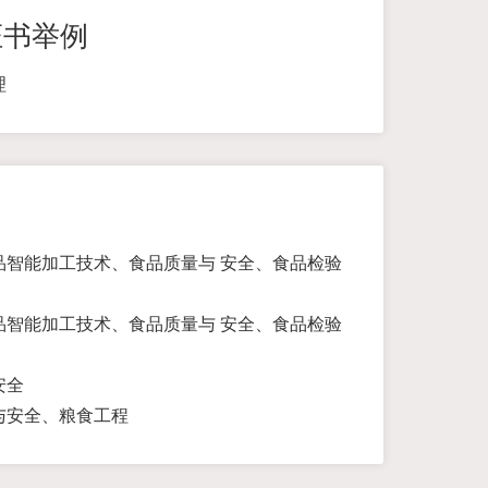
证书举例
理
智能加工技术、食品质量与 安全、食品检验
智能加工技术、食品质量与 安全、食品检验
安全
与安全、粮食工程