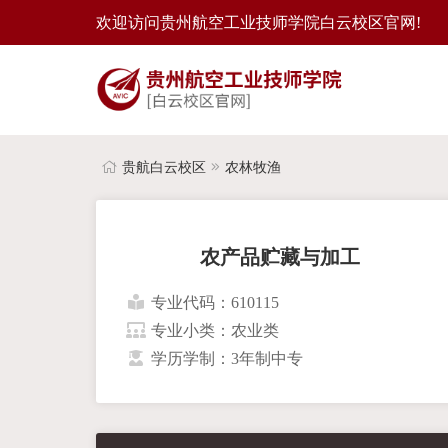
欢迎访问贵州航空工业技师学院白云校区官网!
贵航白云校区
农林牧渔
农产品贮藏与加工
专业代码：610115
专业小类：农业类
学历学制：3年制中专