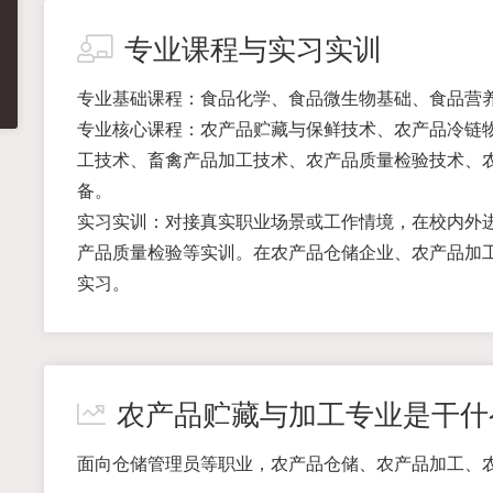
专业课程与实习实训
专业基础课程：食品化学、食品微生物基础、食品营
专业核心课程：农产品贮藏与保鲜技术、农产品冷链
工技术、畜禽产品加工技术、农产品质量检验技术、
备。
实习实训：对接真实职业场景或工作情境，在校内外
产品质量检验等实训。在农产品仓储企业、农产品加
实习。
农产品贮藏与加工专业是干什
面向仓储管理员等职业，农产品仓储、农产品加工、