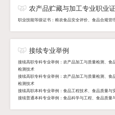
农产品贮藏与加工专业职业
职业技能等级证书：粮农食品安全评价、食品合规管
接续专业举例
接续高职专科专业举例：农产品加工与质量检测、食品
检测技术
接续高职专科专业举例：农产品加工与质量检测、食品
检测技术
接续高职本科专业举例：食品工程技术、食品质量与
接续普通本科专业举例：食品科学与工程、食品质量