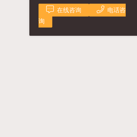
在线咨询
电话咨
询