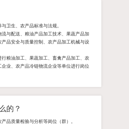
养与卫生、农产品标准与法规。
物流与配送、粮油产品加工技术、果蔬产品加
农产品安全与质量控制、农产品加工机械与设
进行粮油加工、果蔬加工、畜禽产品加工、农
工企业、农产品冷链物流企业等单位进行岗位
么的？
农产品质量检验与分析等岗位（群）。