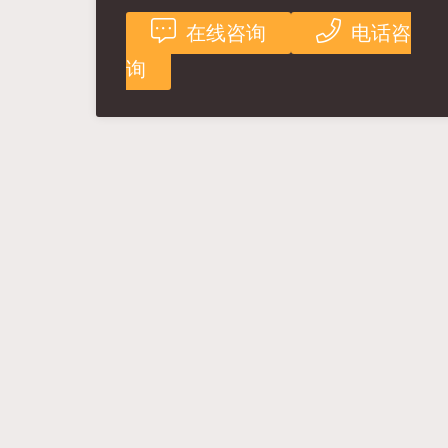
在线咨询
电话咨
询