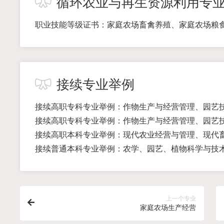
循环农业与再生资源利用专
职业技能等级证书：家庭农场畜禽养殖、家庭农场粮
接续专业举例
接续高职专科专业举例：作物生产与经营管理、园艺
接续高职专科专业举例：作物生产与经营管理、园艺
接续高职本科专业举例：现代农业经营与管理、现代
接续普通本科专业举例：农学、园艺、植物科学与技
上一个专业
家庭农场生产经营