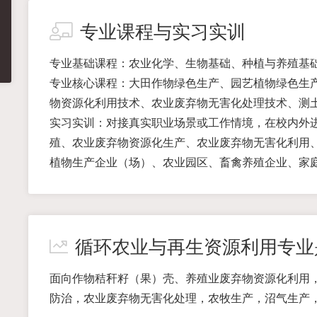
专业课程与实习实训
专业基础课程：农业化学、生物基础、种植与养殖基
专业核心课程：大田作物绿色生产、园艺植物绿色生
物资源化利用技术、农业废弃物无害化处理技术、测
实习实训：对接真实职业场景或工作情境，在校内外
殖、农业废弃物资源化生产、农业废弃物无害化利用
植物生产企业（场）、农业园区、畜禽养殖企业、家
循环农业与再生资源利用专业
面向作物秸秆籽（果）壳、养殖业废弃物资源化利用
防治，农业废弃物无害化处理，农牧生产，沼气生产