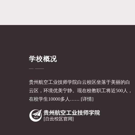
学校概况
贵州航空工业技师学院白云校区坐落于美丽的白
云区，环境优美宁静。现在校教职工将近500人，
在校学生10000多人……
[详情]