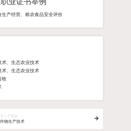
业职业证书举例
食生产经营、粮农食品安全评价
技术、生态农业技术
技术、生态农业技术
畜牧
术
下一个专业
作物生产技术