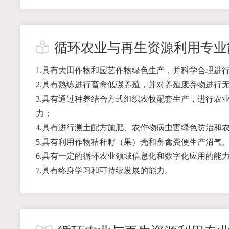
循环农业与再生资源利用专业
1.具有大田作物和园艺作物绿色生产，并科学合理进
2.具有熟练进行畜禽低碳养殖，并对养殖废弃物进行
3.具有通过种养结合方式组织农牧配套生产，进行农
力；
4.具有进行测土配方施肥、农作物病虫害绿色防治和
5.具有利用作物秸秆籽（果）壳和畜禽粪便生产沼气
6.具有一定的循环农业领域信息化和数字化应用的能
7.具有终身学习和可持续发展的能力。