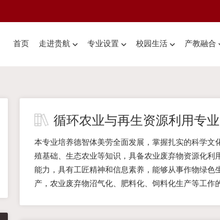
首页
走进贵航
专业设置
校园生活
产教融合
循环农业与再生资源利用专业
本专业培养德智体美劳全面发展，掌握扎实的科学文
殖基础、生态农业等知识，具备农业废弃物资源化利
能力，具有工匠精神和信息素养，能够从事作物绿色
产，农业废弃物沼气化、肥料化、饲料化生产等工作