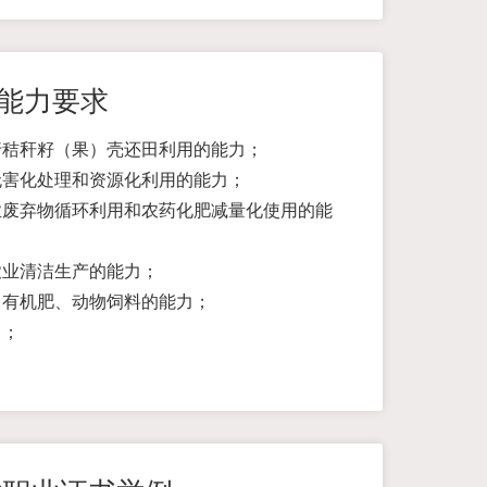
能力要求
行秸秆籽（果）壳还田利用的能力；
无害化处理和资源化利用的能力；
业废弃物循环利用和农药化肥减量化使用的能
农业清洁生产的能力；
、有机肥、动物饲料的能力；
力；