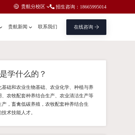
贵航分校区
招生咨询：18665995014
贵航新闻
联系我们
在线咨询
是学什么的？
化基础和农业生物基础、农业化学、种植与养
用、农牧配套种养结合生产、农业清洁生产等
生产，畜禽低碳养殖，农牧配套种养结合生
的技术技能人才。