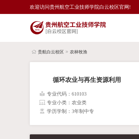
欢迎访问贵州航空工业技师学院白云校区官网!
贵航白云校区
农林牧渔
循环农业与再生资源利用
专业代码：610103
专业小类：农业类
学历学制：3年制中专