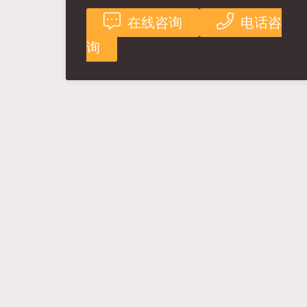
在线咨询
电话咨
询