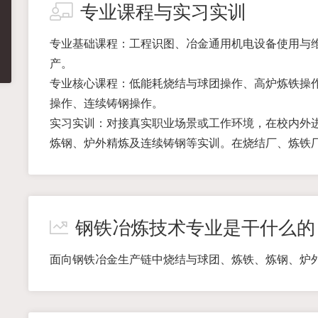
专业课程与实习实训
专业基础课程：工程识图、冶金通用机电设备使用与
产。
专业核心课程：低能耗烧结与球团操作、高炉炼铁操
操作、连续铸钢操作。
实习实训：对接真实职业场景或工作环境，在校内外
炼钢、炉外精炼及连续铸钢等实训。在烧结厂、炼铁
钢铁冶炼技术专业是干什么的
面向钢铁冶金生产链中烧结与球团、炼铁、炼钢、炉