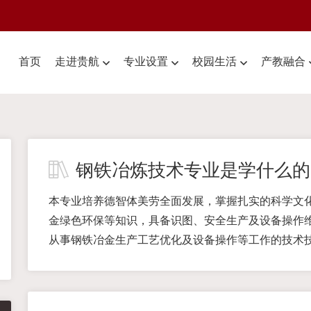
首页
走进贵航
专业设置
校园生活
产教融合
钢铁冶炼技术专业是学什么的
本专业培养德智体美劳全面发展，掌握扎实的科学文
金绿色环保等知识，具备识图、安全生产及设备操作
从事钢铁冶金生产工艺优化及设备操作等工作的技术