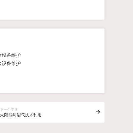
金设备维护
金设备维护
下一个专业
太阳能与沼气技术利用