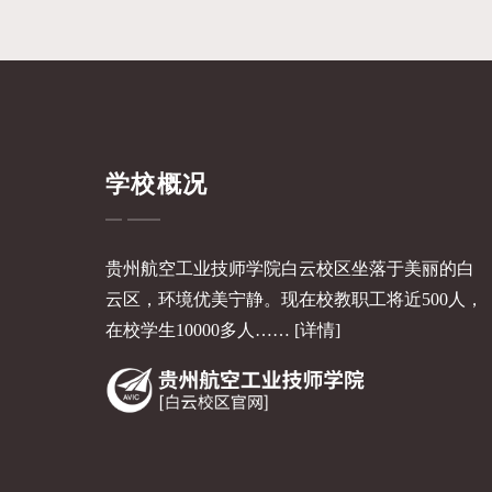
学校概况
贵州航空工业技师学院白云校区坐落于美丽的白
云区，环境优美宁静。现在校教职工将近500人，
在校学生10000多人……
[详情]