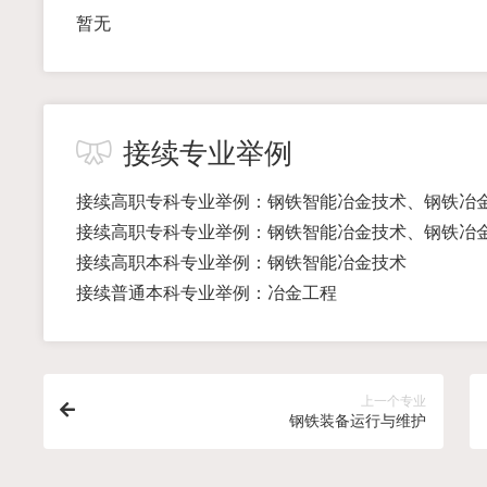
暂无
接续专业举例
接续高职专科专业举例：钢铁智能冶金技术、钢铁冶
接续高职专科专业举例：钢铁智能冶金技术、钢铁冶
接续高职本科专业举例：钢铁智能冶金技术
接续普通本科专业举例：冶金工程
上一个专业
钢铁装备运行与维护