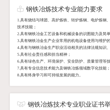
钢铁冶炼技术专业能力要求
1.具有烧结与球团、高炉炼铁、转炉炼钢、电炉炼钢
技术技能；
2.具有钢铁冶金工艺设备和机械设备的识图能力及简
3.具有钢铁冶金生产企业常用的机电设备使用与维护
4.具有与钢铁冶金生产职业活动相关的法律法规知识
5.具有社会责任感和担当精神；
6.具有绿色生产、环境保护、安全防护、质量管理等
7.具有专业信息技术能力及钢铁冶炼领域数字化技能
8.具有终身学习和可持续发展的能力。
钢铁冶炼技术专业职业证书