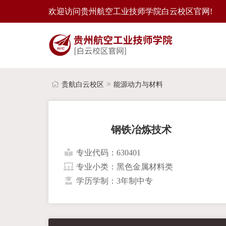
欢迎访问贵州航空工业技师学院白云校区官网!
贵航白云校区
能源动力与材料
钢铁冶炼技术
专业代码：630401
专业小类：黑色金属材料类
学历学制：3年制中专