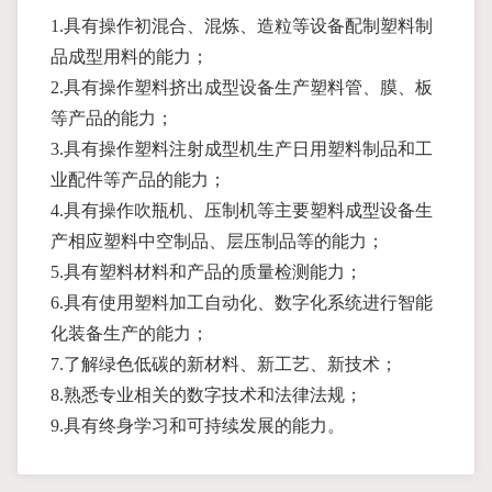
1.具有操作初混合、混炼、造粒等设备配制塑料制
品成型用料的能力；
2.具有操作塑料挤出成型设备生产塑料管、膜、板
等产品的能力；
3.具有操作塑料注射成型机生产日用塑料制品和工
业配件等产品的能力；
4.具有操作吹瓶机、压制机等主要塑料成型设备生
产相应塑料中空制品、层压制品等的能力；
5.具有塑料材料和产品的质量检测能力；
6.具有使用塑料加工自动化、数字化系统进行智能
化装备生产的能力；
7.了解绿色低碳的新材料、新工艺、新技术；
8.熟悉专业相关的数字技术和法律法规；
9.具有终身学习和可持续发展的能力。