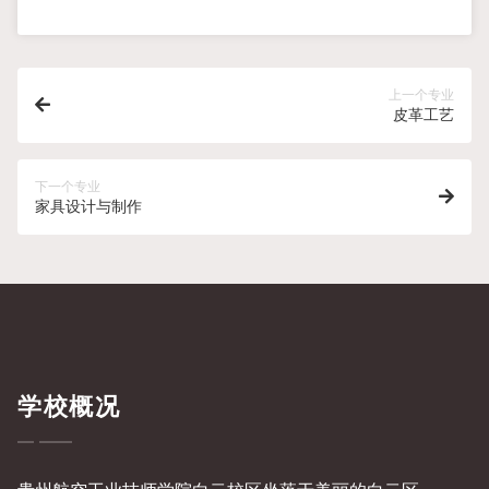
上一个专业
皮革工艺
下一个专业
家具设计与制作
学校概况