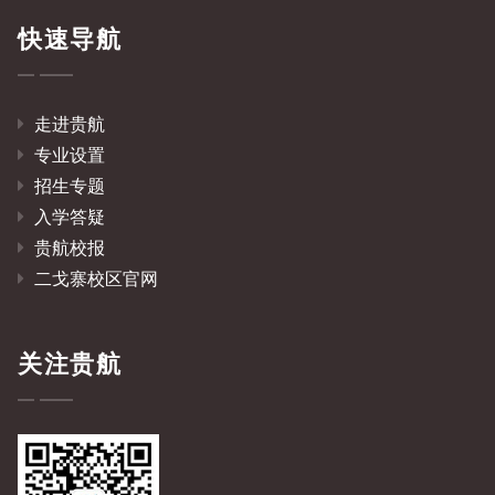
快速导航
走进贵航
专业设置
招生专题
入学答疑
贵航校报
二戈寨校区官网
关注贵航