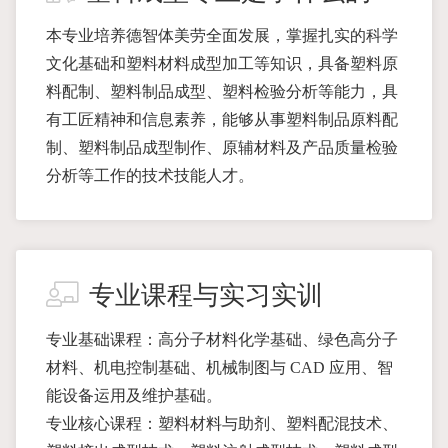
本专业培养德智体美劳全面发展，掌握扎实的科学
文化基础和塑料材料成型加工等知识，具备塑料原
料配制、塑料制品成型、塑料检验分析等能力，具
有工匠精神和信息素养，能够从事塑料制品原料配
制、塑料制品成型制作、原辅材料及产品质量检验
分析等工作的技术技能人才。
专业课程与实习实训
专业基础课程：高分子材料化学基础、绿色高分子
材料、机电控制基础、机械制图与 CAD 应用、智
能设备运用及维护基础。
专业核心课程：塑料材料与助剂、塑料配混技术、