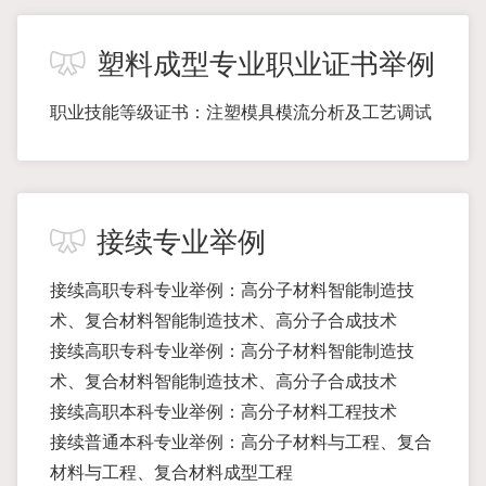
塑料成型专业职业证书举例
职业技能等级证书：注塑模具模流分析及工艺调试
接续专业举例
接续高职专科专业举例：高分子材料智能制造技
术、复合材料智能制造技术、高分子合成技术
接续高职专科专业举例：高分子材料智能制造技
术、复合材料智能制造技术、高分子合成技术
接续高职本科专业举例：高分子材料工程技术
接续普通本科专业举例：高分子材料与工程、复合
材料与工程、复合材料成型工程