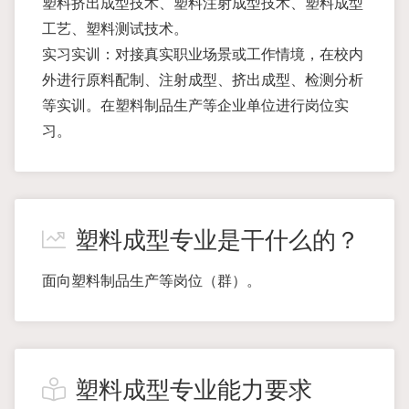
塑料挤出成型技术、塑料注射成型技术、塑料成型
工艺、塑料测试技术。
实习实训：对接真实职业场景或工作情境，在校内
外进行原料配制、注射成型、挤出成型、检测分析
等实训。在塑料制品生产等企业单位进行岗位实
习。
塑料成型专业是干什么的？
面向塑料制品生产等岗位（群）。
塑料成型专业能力要求