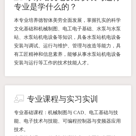
专业是学什么的？
本专业培养德智体美劳全面发展，掌握扎实的科学
文化基础和机械制图、电工电子基础、水泵与水泵
站、水泵站机电设备等知识，具备水泵站机电设备
安装与调试、运行与维护、管理与改造等能力，具
有工匠精神和信息素养，能够从事水泵站机电设备
安装与运行等工作的技术技能人才。
专业课程与实习实训
专业基础课程：机械制图与 CAD、电工基础与技
能、电子技术与技能、可编程控制器与变频器应用
技术。