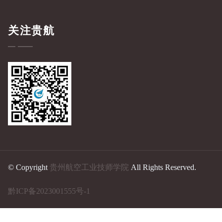
关注贵航
© Copyright
贵州航空工业技师学院
All Rights Reserved.
黔ICP备2023001555号-1