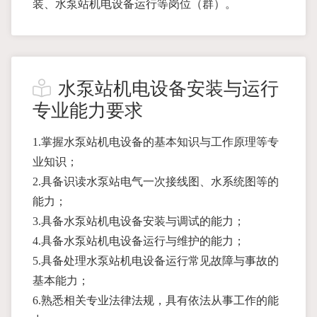
装、水泵站机电设备运行等岗位（群）。
水泵站机电设备安装与运行
专业能力要求
1.掌握水泵站机电设备的基本知识与工作原理等专
业知识；
2.具备识读水泵站电气一次接线图、水系统图等的
能力；
3.具备水泵站机电设备安装与调试的能力；
4.具备水泵站机电设备运行与维护的能力；
5.具备处理水泵站机电设备运行常见故障与事故的
基本能力；
6.熟悉相关专业法律法规，具有依法从事工作的能