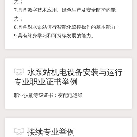
力；
7.具备数字技术应用、绿色生产及安全防护的能
力；
8.具备对水泵站进行智能化监控操作的基本能力；
9.具有终身学习和可持续发展的能力。
水泵站机电设备安装与运行
专业职业证书举例
职业技能等级证书：变配电运维
接续专业举例