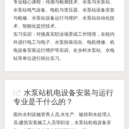
专业核心课程：传感与检测技术、水泵与水泵站、
水泵站电气设备、电机与变压器、水泵站设备安装
与检修、水泵站设备运行与维护、水泵站自动化技
术、智能化监控技术。
实习实训：对接真实职业场景或工作情境，在校内
外进行电工与电子、水泵拆装综合、电机维修、机
电设备安装运行维护等实训。在乡村水泵站、水电
站等单位进行岗位实习。
水泵站机电设备安装与运行
专业是干什么的？
面向水利设施管养人员,水生产、输排和水处理人
员,建筑安装施工人员等职业，水泵站机电设备安