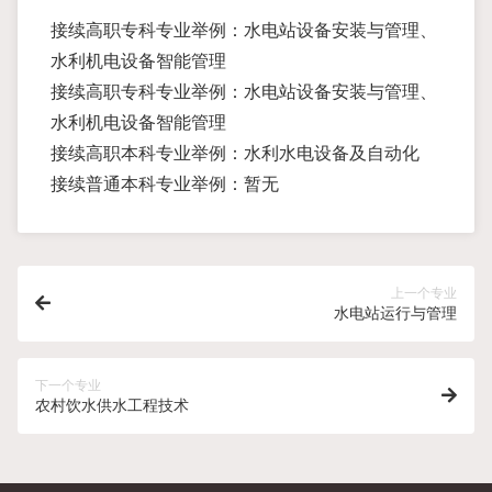
接续高职专科专业举例：水电站设备安装与管理、
水利机电设备智能管理
接续高职专科专业举例：水电站设备安装与管理、
水利机电设备智能管理
接续高职本科专业举例：水利水电设备及自动化
接续普通本科专业举例：暂无
上一个专业
水电站运行与管理
下一个专业
农村饮水供水工程技术