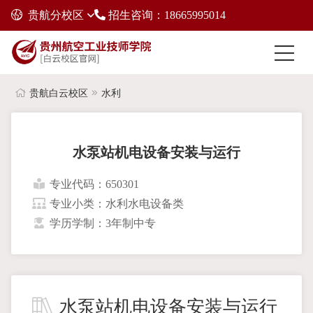
贵航分校区
招生咨询：18665995014
贵航白云校区
水利
水泵站机电设备安装与运行
专业代码：650301
专业小类：水利水电设备类
学历学制：3年制中专
水泵站机电设备安装与运行