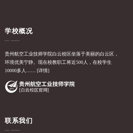
学校概况
贵州航空工业技师学院白云校区坐落于美丽的白云区，
环境优美宁静。现在校教职工将近500人，在校学生
10000多人……
[详情]
联系我们