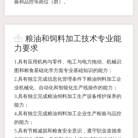
验和品控等岗位（群）。
粮油和饲料加工技术专业能
力要求
1.具有应用机构与零件、电工与电力拖动、机械识
图和粮食基础化学方面专业基础知识的能力；
2.具有独立完成信息化管理条件下粮油饲料加工企
业机械化、自动化和智能化生产线操作的能力；
3.具有独立完成粮油饲料加工生产设备维护保养的
能力；
4.具有独立完成粮油饲料加工企业生产检验与品控
的能力；
5.具有节粮减损和粮食安全意识，遵守职业道德准