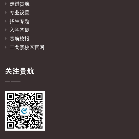
走进贵航
专业设置
招生专题
入学答疑
贵航校报
二戈寨校区官网
关注贵航