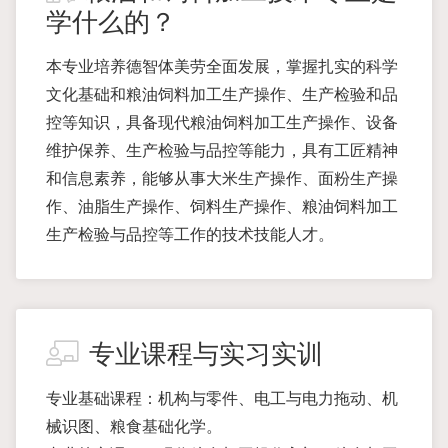
学什么的？
本专业培养德智体美劳全面发展，掌握扎实的科学
文化基础和粮油饲料加工生产操作、生产检验和品
控等知识，具备现代粮油饲料加工生产操作、设备
维护保养、生产检验与品控等能力，具有工匠精神
和信息素养，能够从事大米生产操作、面粉生产操
作、油脂生产操作、饲料生产操作、粮油饲料加工
生产检验与品控等工作的技术技能人才。
专业课程与实习实训
专业基础课程：机构与零件、电工与电力拖动、机
械识图、粮食基础化学。