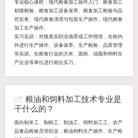
专业核心课程：现代粮食加工操作入门、粮食加工
初级检验、粮食加工设备保养、粮食加工检验与品
控实务、现代粮食清理与包装生产操作、现代粮食
加工生产操作。
实习实训：对接真实职业场景或工作情境，在校内
外进行生产操作、设备保养、生产检验、品质管理
等实训。在粮食行业的大米、面粉、油脂和饲料生
产企业等单位进行岗位实习。
粮油和饲料加工技术专业是
干什么的？
面向制米工、制粉工、制油工、饲料加工工、农产
品食品检验员等职业，粮油饲料生产操作、生产检