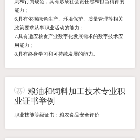
则和行为规范，具有形成社会责任感和担当精神的
能力；
6.具有依据绿色生产、环境保护、质量管理等相关
政策要求从事职业活动的能力；
7.具有适应粮食产业数字化发展需求的数字技术应
用能力；
8.具有终身学习和可持续发展的能力。
粮油和饲料加工技术专业职
业证书举例
职业技能等级证书：粮农食品安全评价