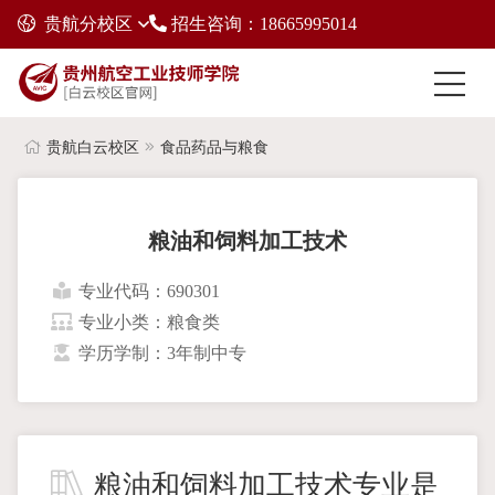
贵航分校区
招生咨询：18665995014
贵航白云校区
食品药品与粮食
粮油和饲料加工技术
专业代码：690301
专业小类：粮食类
学历学制：3年制中专
粮油和饲料加工技术专业是