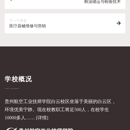
粮油储运与检验技术
下一个专业
医疗器械维修与营销
学校概况
贵州航空工业技师学院白云校区坐落于美丽的白云区，
环境优美宁静。现在校教职工将近500人，在校学生
10000多人……
[详情]