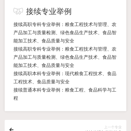
接续专业举例
接续高职专科专业举例：粮食工程技术与管理、农
产品加工与质量检测、绿色食品生产技术、食品智
能加工技术、食品质量与安全
接续高职专科专业举例：粮食工程技术与管理、农
产品加工与质量检测、绿色食品生产技术、食品智
能加工技术、食品质量与安全
接续高职本科专业举例：现代粮食工程技术、食品
工程技术、食品质量与安全
接续普通本科专业举例：粮食工程、食品科学与工
程
上一个专业