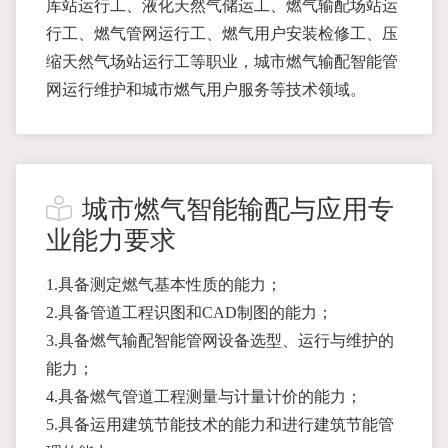
库站运行工、液化天然气储运工、燃气输配场站运
行工、燃气管网运行工、燃气用户安装检修工、压
缩天然气场站运行工等职业，城市燃气输配智能管
网运行维护和城市燃气用户服务等技术领域。
城市燃气智能输配与应用专
业能力要求
1.具备测定燃气基本性质的能力；
2.具备管道工程识图和CAD制图的能力；
3.具备燃气输配智能管网设备选型、运行与维护的
能力；
4.具备燃气管道工程测量与计量计价的能力；
5.具备运用建筑节能技术的能力和进行建筑节能管