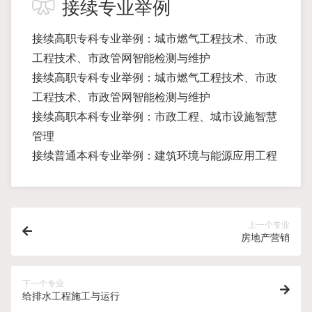
接续专业举例
接续高职专科专业举例：城市燃气工程技术、市政
工程技术、市政管网智能检测与维护
接续高职专科专业举例：城市燃气工程技术、市政
工程技术、市政管网智能检测与维护
接续高职本科专业举例：市政工程、城市设施智慧
管理
接续普通本科专业举例：建筑环境与能源应用工程
上一个专业
房地产营销
下一个专业
给排水工程施工与运行