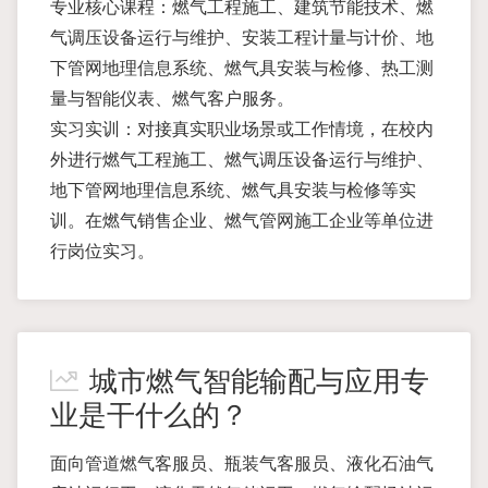
专业核心课程：燃气工程施工、建筑节能技术、燃
气调压设备运行与维护、安装工程计量与计价、地
下管网地理信息系统、燃气具安装与检修、热工测
量与智能仪表、燃气客户服务。
实习实训：对接真实职业场景或工作情境，在校内
外进行燃气工程施工、燃气调压设备运行与维护、
地下管网地理信息系统、燃气具安装与检修等实
训。在燃气销售企业、燃气管网施工企业等单位进
行岗位实习。
城市燃气智能输配与应用专
业是干什么的？
面向管道燃气客服员、瓶装气客服员、液化石油气