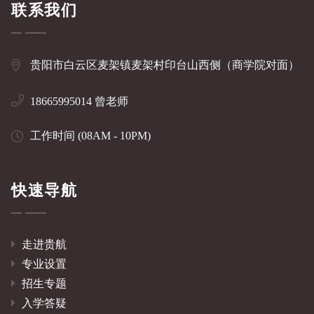
联系我们
贵阳市白云区麦架镇麦架村印台山西侧（商学院对面）
18665995014 曾老师
工作时间 (08AM - 10PM)
快速导航
走进贵航
专业设置
招生专题
入学答疑