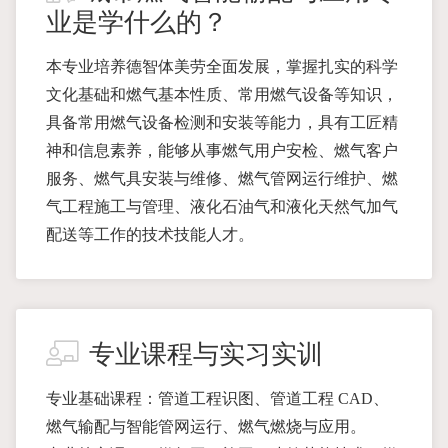
业是学什么的？
本专业培养德智体美劳全面发展，掌握扎实的科学
文化基础和燃气基本性质、常用燃气设备等知识，
具备常用燃气设备检测和安装等能力，具有工匠精
神和信息素养，能够从事燃气用户安检、燃气客户
服务、燃气具安装与维修、燃气管网运行维护、燃
气工程施工与管理、液化石油气和液化天然气加气
配送等工作的技术技能人才。
专业课程与实习实训
专业基础课程：管道工程识图、管道工程 CAD、
燃气输配与智能管网运行、燃气燃烧与应用。