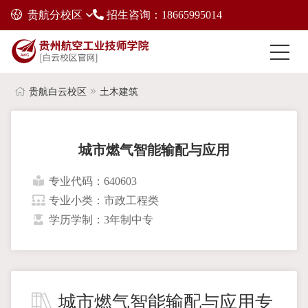
贵航分校区
招生咨询：18665995014
贵航白云校区
土木建筑
城市燃气智能输配与应用
专业代码：640603
专业小类：市政工程类
学历学制：3年制中专
城市燃气智能输配与应用专