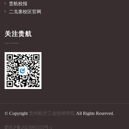
贵航校报
二戈寨校区官网
关注贵航
© Copyright
贵州航空工业技师学院
All Rights Reserved.
黔ICP备2023001555号-1