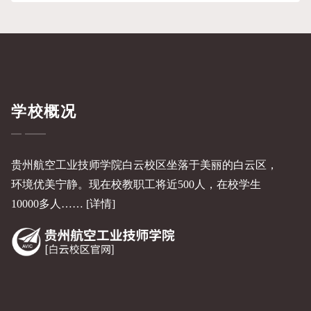
学校概况
贵州航空工业技师学院白云校区坐落于美丽的白云区，
环境优美宁静。现在校教职工将近500人，在校学生
10000多人……
[详情]