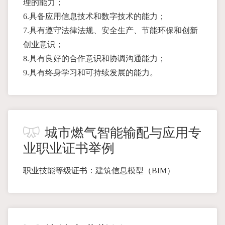
理的能力；
6.具备应用信息技术和数字技术的能力；
7.具有遵守法律法规、安全生产、节能环保和创新
创业意识；
8.具有良好的合作意识和协调沟通能力；
9.具有终身学习和可持续发展的能力。
城市燃气智能输配与应用专
业职业证书举例
职业技能等级证书：建筑信息模型（BIM）