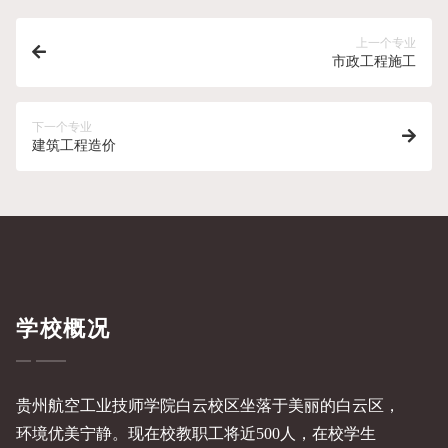
上一个专业
市政工程施工
下一个专业
建筑工程造价
学校概况
贵州航空工业技师学院白云校区坐落于美丽的白云区，
环境优美宁静。现在校教职工将近500人，在校学生