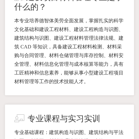
什么的？
本专业培养德智体美劳全面发展，掌握扎实的科学
文化基础和建设工程材料、建设工程构造与识图、
建筑结构与识图、建设工程材料管理法律法规、建
筑 CAD 等知识，具备建设工程材料检测、材料采
购与合同管理、材料仓储管理与库存控制、材料安
全管理、材料信息化管理与成本核算等能力，具有
工匠精神和信息素养，能够从事小型建设工程项目
材料管理等工作的技术技能人才。
专业课程与实习实训
专业基础课程：建筑构造与识图、建筑结构与平法