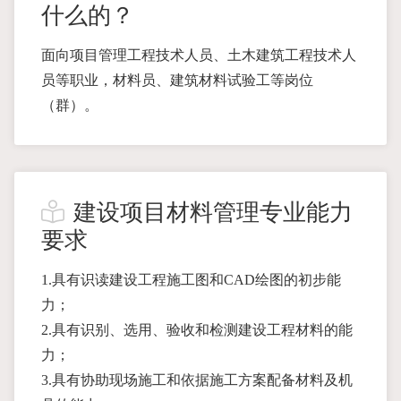
什么的？
面向项目管理工程技术人员、土木建筑工程技术人
员等职业，材料员、建筑材料试验工等岗位
（群）。
建设项目材料管理专业能力
要求
1.具有识读建设工程施工图和CAD绘图的初步能
力；
2.具有识别、选用、验收和检测建设工程材料的能
力；
3.具有协助现场施工和依据施工方案配备材料及机