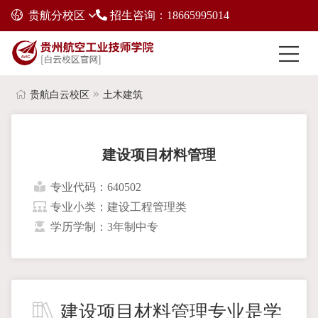
贵航分校区
招生咨询：18665995014
贵航白云校区
土木建筑
建设项目材料管理
专业代码：640502
专业小类：建设工程管理类
学历学制：3年制中专
建设项目材料管理专业是学