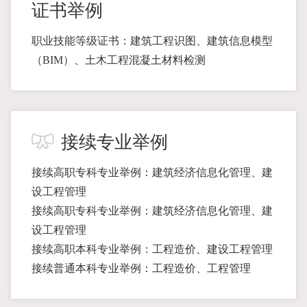
证书举例
职业技能等级证书：建筑工程识图、建筑信息模型
（BIM）、土木工程混凝土材料检测
接续专业举例
接续高职专科专业举例：建筑经济信息化管理、建
设工程管理
接续高职专科专业举例：建筑经济信息化管理、建
设工程管理
接续高职本科专业举例：工程造价、建设工程管理
接续普通本科专业举例：工程造价、工程管理