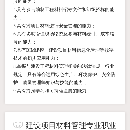
具的能力；
4.具有参与编制工程材料招标文件和组织招标的能
力；
5.具有对项目材料进行安全管理的能力；
6.具有协助管理现场物资及参与材料统计、成本核
算的能力；
7.具有BIM建模、建设项目材料信息化管理等数字
技术的初步应用能力；
8.掌握与建设工程材料管理相关的法律法规、行业
规定，具有综合运用绿色生产、环境保护、安全防
护、质量管理等知识与技能的能力；
9.具有终身学习和可持续发展的能力。
建设项目材料管理专业职业