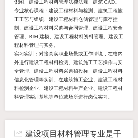
识图、建设工程材料管理法律法规、建筑 CAD。
专业核心课程：建设工程材料与检测、建筑工程施
工工艺与组织、建设工程材料仓储管理与库存控
制、建设工程材料采购与合同管理、建设工程安全
管理、BIM 建模、建设工程材料资料管理、建设工
程材料管理与实务。
实习实训：对接真实职业场景或工作情境，在校内
外进行建设工程材料检测、建筑施工工艺操作与安
全管理、建设工程材料采购招投标、建设工程材料
信息化管理等实训。在建筑施工企业、建设工程材
料检测企业、建设工程材料生产企业、建设工程材
料管理实训基地等单位或场所进行岗位实习。
建设项目材料管理专业是干