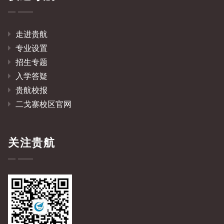
走进贵航
专业设置
招生专题
入学答疑
贵航校报
二戈寨校区官网
关注贵航