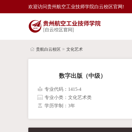
欢迎访问贵州航空工业技师学院白云校区官网!
贵航白云校区
文化艺术
数字出版（中级）
专业代码：1415-4
专业小类：文化艺术类
学历学制：3年