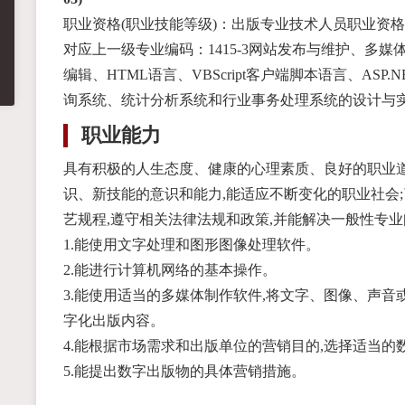
职业资格(职业技能等级)：出版专业技术人员职业资格
对应上一级专业编码：1415-3网站发布与维护、多
编辑、HTML语言、VBScript客户端脚本语言、AS
询系统、统计分析系统和行业事务处理系统的设计与
职业能力
具有积极的人生态度、健康的心理素质、良好的职业道
识、新技能的意识和能力,能适应不断变化的职业社会
艺规程,遵守相关法律法规和政策,并能解决一般性专
1.能使用文字处理和图形图像处理软件。
2.能进行计算机网络的基本操作。
3.能使用适当的多媒体制作软件,将文字、图像、声音
字化出版内容。
4.能根据市场需求和出版单位的营销目的,选择适当的
5.能提出数字出版物的具体营销措施。