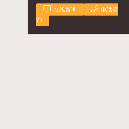
在线咨询
电话咨
询