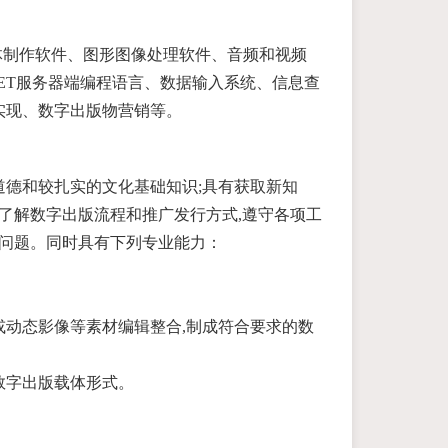
媒体制作软件、图形图像处理软件、音频和视频
P.NET服务器端编程语言、数据输入系统、信息查
实现、数字出版物营销等。
德和较扎实的文化基础知识;具有获取新知
;了解数字出版流程和推广发行方式,遵守各项工
业问题。同时具有下列专业能力：
或动态影像等素材编辑整合,制成符合要求的数
数字出版载体形式。