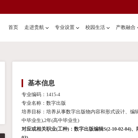
首页
走进贵航
专业设置
校园生活
产教融合
基本信息
专业编码：1415-4
专业名称：数字出版
培养目标：培养从事数字出版物内容和形式设计、编辑
中毕业生),2年(高中毕业生)
对应或相关职业(工种)：数字出版编辑S(2-10-02-04)、网络编
03)