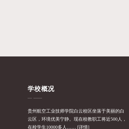
学校概况
贵州航空工业技师学院白云校区坐落于美丽的白
云区，环境优美宁静。现在校教职工将近500人，
在校学生10000多人……
[详情]