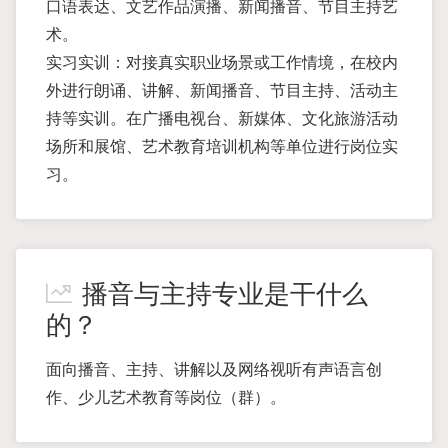
口语表达、文艺作品演播、新闻播音、节目主持艺
术。
实习实训：对接真实职业场景或工作情境，在校内
外进行朗诵、讲解、新闻播音、节目主持、活动主
持等实训。在广播电视台、新媒体、文化旅游活动
场所和展馆、艺术教育培训机构等单位进行岗位实
习。
播音与主持专业是干什么
的？
面向播音、主持、讲解以及网络视听有声语言创
作、少儿艺术教育等岗位（群）。