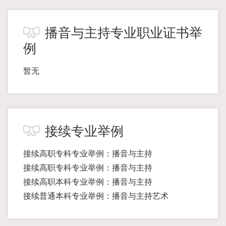
播音与主持专业职业证书举
例
暂无
接续专业举例
接续高职专科专业举例：播音与主持
接续高职专科专业举例：播音与主持
接续高职本科专业举例：播音与主持
接续普通本科专业举例：播音与主持艺术