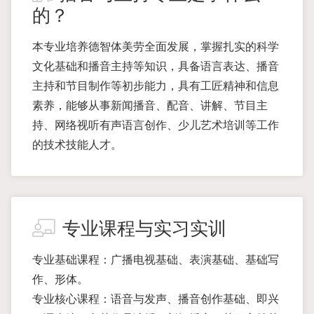
的？
本专业培养德智体美劳全面发展，掌握扎实的科学
文化基础和播音主持等知识，具备语言表达、播音
主持和节目制作等初步能力，具有工匠精神和信息
素养，能够从事新闻播音、配音、讲解、节目主
持、网络视听有声语言创作、少儿艺术培训等工作
的技术技能人才。
专业课程与实习实训
专业基础课程：广播电视基础、表演基础、基础写
作、形体。
专业核心课程：语音与发声、播音创作基础、即兴