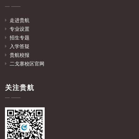
走进贵航
专业设置
招生专题
入学答疑
贵航校报
二戈寨校区官网
关注贵航