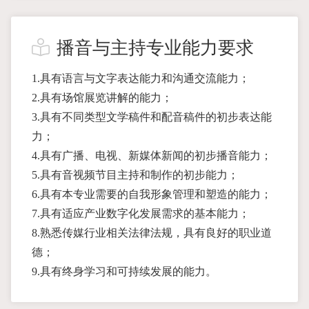
播音与主持专业能力要求
1.具有语言与文字表达能力和沟通交流能力；
2.具有场馆展览讲解的能力；
3.具有不同类型文学稿件和配音稿件的初步表达能
力；
4.具有广播、电视、新媒体新闻的初步播音能力；
5.具有音视频节目主持和制作的初步能力；
6.具有本专业需要的自我形象管理和塑造的能力；
7.具有适应产业数字化发展需求的基本能力；
8.熟悉传媒行业相关法律法规，具有良好的职业道
德；
9.具有终身学习和可持续发展的能力。