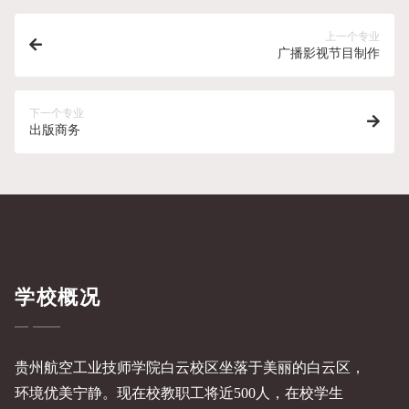
上一个专业
广播影视节目制作
下一个专业
出版商务
学校概况
贵州航空工业技师学院白云校区坐落于美丽的白云区，
环境优美宁静。现在校教职工将近500人，在校学生