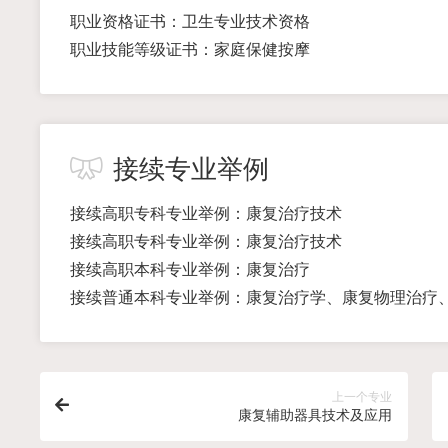
职业资格证书：卫生专业技术资格
职业技能等级证书：家庭保健按摩
接续专业举例
接续高职专科专业举例：康复治疗技术
接续高职专科专业举例：康复治疗技术
接续高职本科专业举例：康复治疗
接续普通本科专业举例：康复治疗学、康复物理治疗
上一个专业
康复辅助器具技术及应用