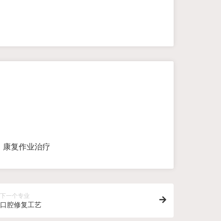
、康复作业治疗
下一个专业
口腔修复工艺