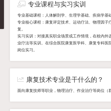
专业课程与实习实训
专业基础课程：人体解剖学、生理学基础、疾病学基
专业核心课程：康复评定技术、运动疗法、物理因子
复。
实习实训：对接真实职业场景或工作情境，在校内外
业疗法等实训。在综合医院康复医学科、康复专科医
岗位实习。
康复技术专业是干什么的？
面向康复技师等职业，物理治疗、作业治疗等岗位（