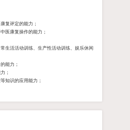
等康复评定的能力；
等中医康复操作的能力；
；
日常生活活动训练、生产性活动训练、娱乐休闲
疗的能力；
能力；
理等知识的应用能力；