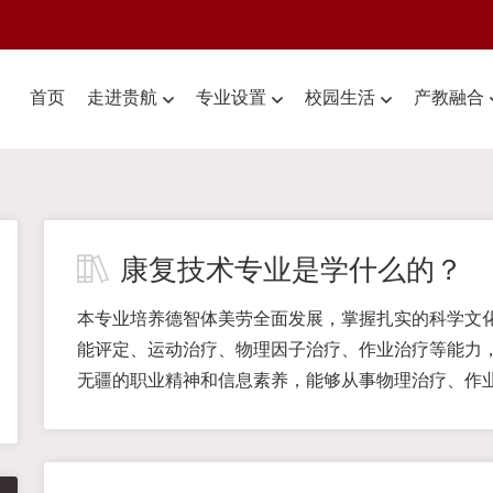
首页
走进贵航
专业设置
校园生活
产教融合
康复技术专业是学什么的？
本专业培养德智体美劳全面发展，掌握扎实的科学文
能评定、运动治疗、物理因子治疗、作业治疗等能力
无疆的职业精神和信息素养，能够从事物理治疗、作