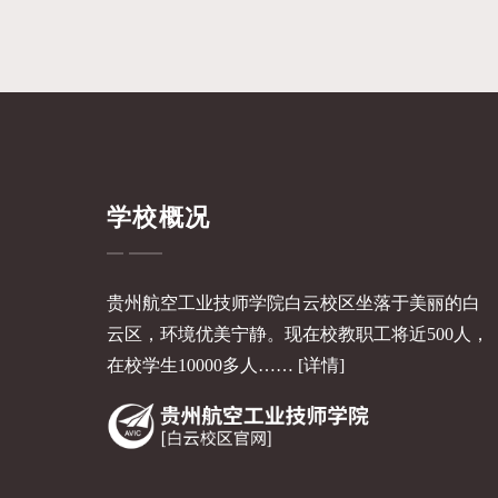
学校概况
贵州航空工业技师学院白云校区坐落于美丽的白
云区，环境优美宁静。现在校教职工将近500人，
在校学生10000多人……
[详情]