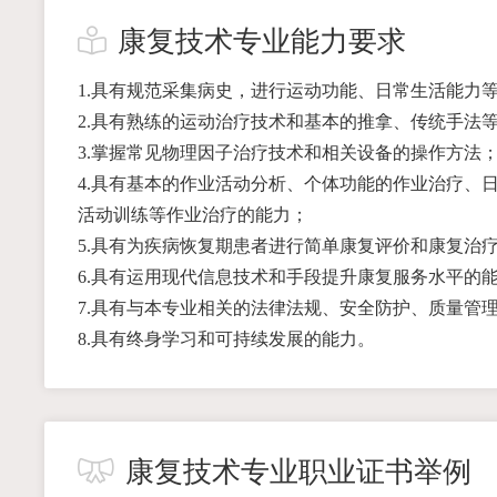
康复技术专业能力要求
1.具有规范采集病史，进行运动功能、日常生活能力
2.具有熟练的运动治疗技术和基本的推拿、传统手法
3.掌握常见物理因子治疗技术和相关设备的操作方法
4.具有基本的作业活动分析、个体功能的作业治疗、
活动训练等作业治疗的能力；
5.具有为疾病恢复期患者进行简单康复评价和康复治
6.具有运用现代信息技术和手段提升康复服务水平的
7.具有与本专业相关的法律法规、安全防护、质量管
8.具有终身学习和可持续发展的能力。
康复技术专业职业证书举例