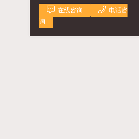
在线咨询
电话咨
询