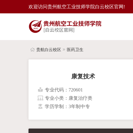
欢迎访问贵州航空工业技师学院白云校区官网!
贵航白云校区
医药卫生
康复技术
专业代码：720601
专业小类：康复治疗类
学历学制：3年制中专