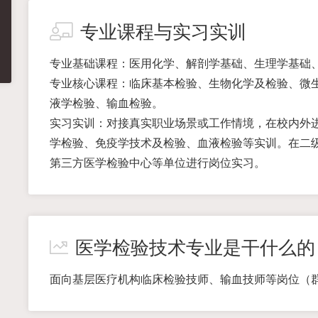
专业课程与实习实训
专业基础课程：医用化学、解剖学基础、生理学基础
专业核心课程：临床基本检验、生物化学及检验、微
液学检验、输血检验。
实习实训：对接真实职业场景或工作情境，在校内外
学检验、免疫学技术及检验、血液检验等实训。在二
第三方医学检验中心等单位进行岗位实习。
医学检验技术专业是干什么的
面向基层医疗机构临床检验技师、输血技师等岗位（