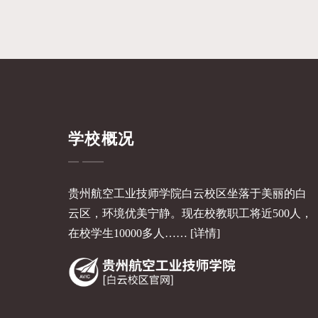
学校概况
贵州航空工业技师学院白云校区坐落于美丽的白
云区，环境优美宁静。现在校教职工将近500人，
在校学生10000多人……
[详情]