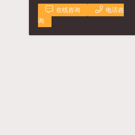
在线咨询
电话咨
询