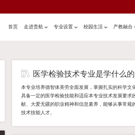
首页
走进贵航
专业设置
校园生活
产教融合
医学检验技术专业是学什么的
本专业培养德智体美劳全面发展，掌握扎实的科学文
具备一定的医学检验技能和适应本专业技术发展要求
献、大爱无疆的职业精神和信息素养，能够从事常规
技术技能人才。