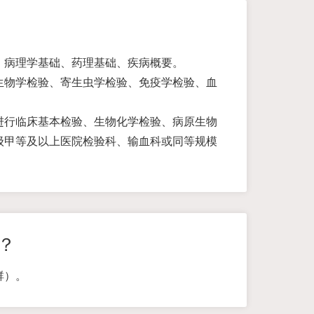
、病理学基础、药理基础、疾病概要。
生物学检验、寄生虫学检验、免疫学检验、血
进行临床基本检验、生物化学检验、病原生物
级甲等及以上医院检验科、输血科或同等规模
？
群）。