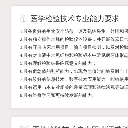
医学检验技术专业能力要求
1.具备良好的生物安全防范，以及熟练采集、处理和
2.具有独立操作常规的检验仪器设备，并开展仪器日
3.具有开展临床常用项目、输血项目检测，以及对检
4.具有对血液中常见细胞和检验标本中常见病原体形
5.具有理解检验结果临床意义的能力；
6.具有危急值的判断能力，出现危急值时能够及时向
7.具有较好的信息技术、数字技术应用能力，能够使
8.具有运用与本专业相关的质量管理和法律法规等知
9.具有终身学习和可持续发展的能力。