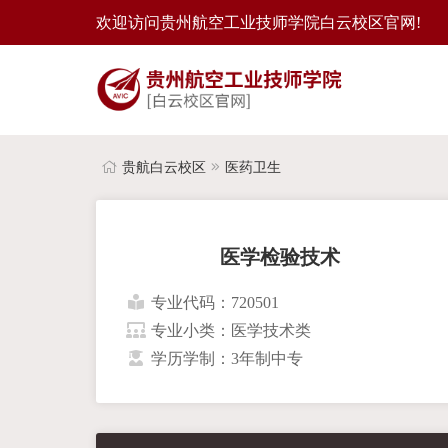
欢迎访问贵州航空工业技师学院白云校区官网!
贵航白云校区
医药卫生
医学检验技术
专业代码：720501
专业小类：医学技术类
学历学制：3年制中专