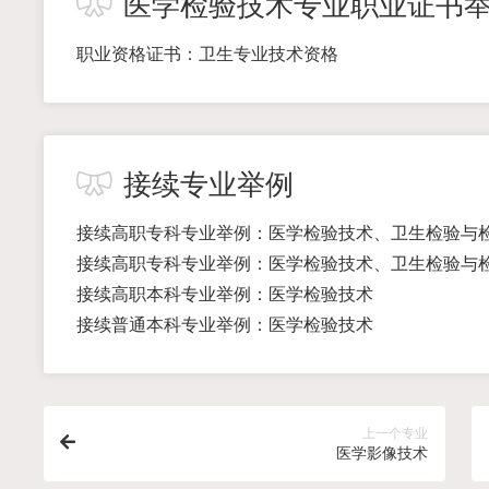
医学检验技术专业职业证书
职业资格证书：卫生专业技术资格
接续专业举例
接续高职专科专业举例：医学检验技术、卫生检验与
接续高职专科专业举例：医学检验技术、卫生检验与
接续高职本科专业举例：医学检验技术
接续普通本科专业举例：医学检验技术
上一个专业
医学影像技术