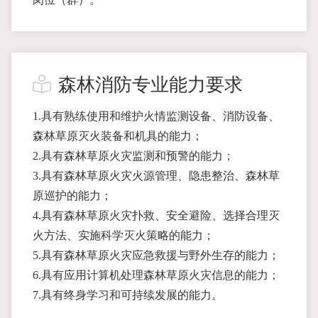
森林消防专业能力要求
1.具有熟练使用和维护火情监测设备、消防设备、
森林草原灭火装备和机具的能力；
2.具有森林草原火灾监测和预警的能力；
3.具有森林草原火灾火源管理、隐患整治、森林草
原巡护的能力；
4.具有森林草原火灾扑救、安全避险、选择合理灭
火方法、实施科学灭火策略的能力；
5.具有森林草原火灾应急救援与野外生存的能力；
6.具有应用计算机处理森林草原火灾信息的能力；
7.具有终身学习和可持续发展的能力。