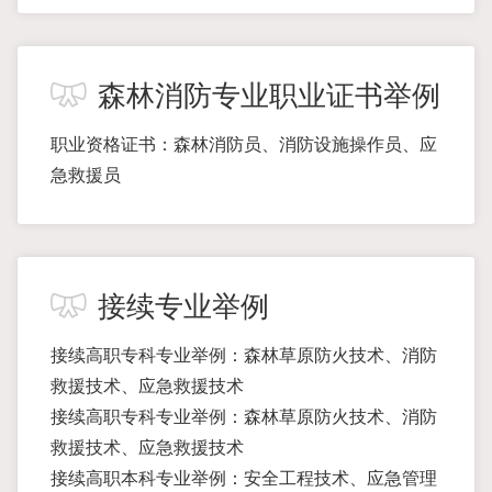
森林消防专业职业证书举例
职业资格证书：森林消防员、消防设施操作员、应
急救援员
接续专业举例
接续高职专科专业举例：森林草原防火技术、消防
救援技术、应急救援技术
接续高职专科专业举例：森林草原防火技术、消防
救援技术、应急救援技术
接续高职本科专业举例：安全工程技术、应急管理