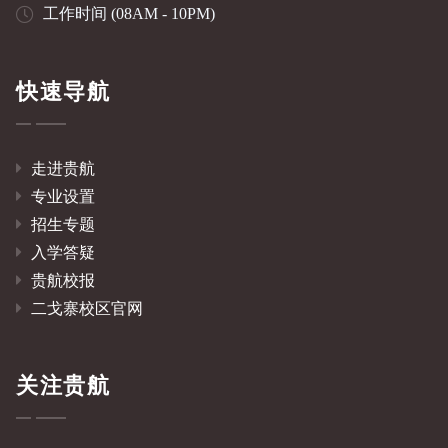
工作时间 (08AM - 10PM)
快速导航
走进贵航
专业设置
招生专题
入学答疑
贵航校报
二戈寨校区官网
关注贵航