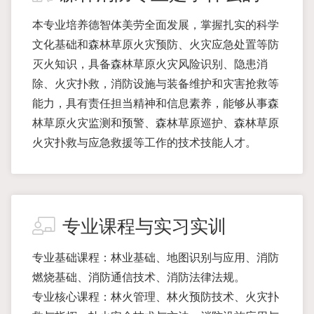
本专业培养德智体美劳全面发展，掌握扎实的科学
文化基础和森林草原火灾预防、火灾应急处置等防
灭火知识，具备森林草原火灾风险识别、隐患消
除、火灾扑救，消防设施与装备维护和灾害抢救等
能力，具有责任担当精神和信息素养，能够从事森
林草原火灾监测和预警、森林草原巡护、森林草原
火灾扑救与应急救援等工作的技术技能人才。
专业课程与实习实训
专业基础课程：林业基础、地图识别与应用、消防
燃烧基础、消防通信技术、消防法律法规。
专业核心课程：林火管理、林火预防技术、火灾扑