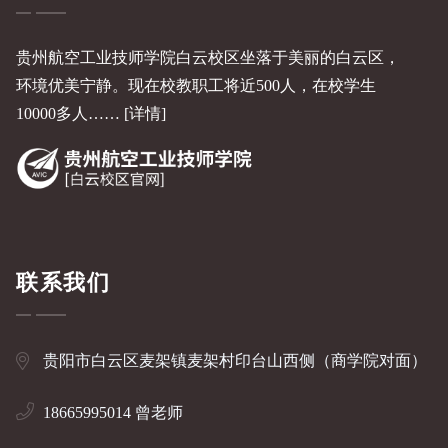
贵州航空工业技师学院白云校区坐落于美丽的白云区，
环境优美宁静。现在校教职工将近500人，在校学生
10000多人……
[详情]
联系我们
贵阳市白云区麦架镇麦架村印台山西侧（商学院对面）
18665995014 曾老师