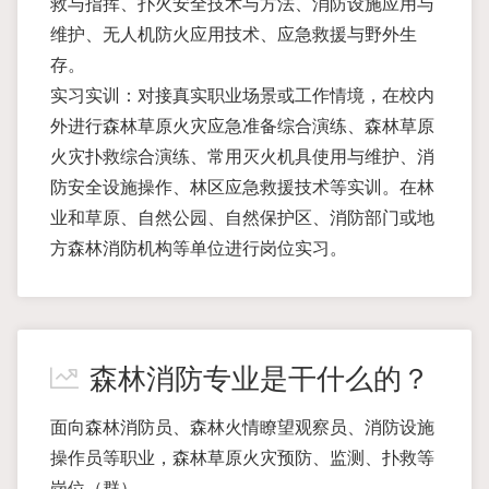
救与指挥、扑火安全技术与方法、消防设施应用与
维护、无人机防火应用技术、应急救援与野外生
存。
实习实训：对接真实职业场景或工作情境，在校内
外进行森林草原火灾应急准备综合演练、森林草原
火灾扑救综合演练、常用灭火机具使用与维护、消
防安全设施操作、林区应急救援技术等实训。在林
业和草原、自然公园、自然保护区、消防部门或地
方森林消防机构等单位进行岗位实习。
森林消防专业是干什么的？
面向森林消防员、森林火情瞭望观察员、消防设施
操作员等职业，森林草原火灾预防、监测、扑救等
岗位（群）。