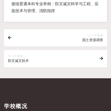
接续普通本科专业举例：防灾减灾科学与工程、应
急技术与管理、消防指挥
上一个专业
国土资源调查
下一个专业
防灾减灾技术
学校概况