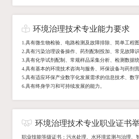
环境治理技术专业能力要求
1.具有微生物检验、电路检测及故障排除、简单工程
2.具有污染治理设备操作、药剂配制投加、常见故障
3.具有化学试剂配制、常规样品采集分析、检测数据
4.具有基本的环境技术咨询与服务、环保设备与药剂
5.具有适应环保产业数字化发展需求的信息技术、数
6.具有终身学习和可持续发展的能力。
环境治理技术专业职业证书
职业技能等级证书：污水处理、水环境监测与治理、