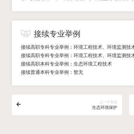
接续专业举例
接续高职专科专业举例：环境工程技术、环境监测技
接续高职专科专业举例：环境工程技术、环境监测技
接续高职本科专业举例：生态环境工程技术
接续普通本科专业举例：暂无
上一个专业
生态环境保护