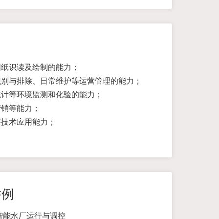
图纸识读及绘制的能力；
识别与排除、日常维护等运营管理的能力；
统计等环境监测和化验的能力；
营销等能力；
字技术应用能力；
举例
智能水厂运行与调控