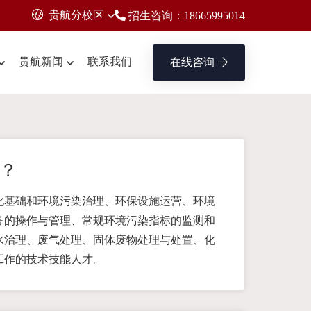
贵航分校区
招生咨询：18665995014
贵航新闻
联系我们
在线咨询
？
化基础和环境污染治理、环保设施运营、环境
备的操作与管理、常规环境污染指标的监测和
水治理、废气处理、固体废物处理与处置、化
工作的技术技能人才。