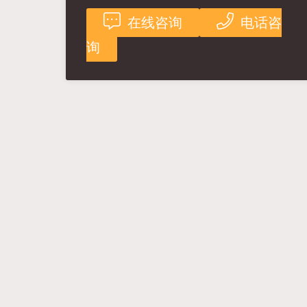
在线咨询
电话咨
询