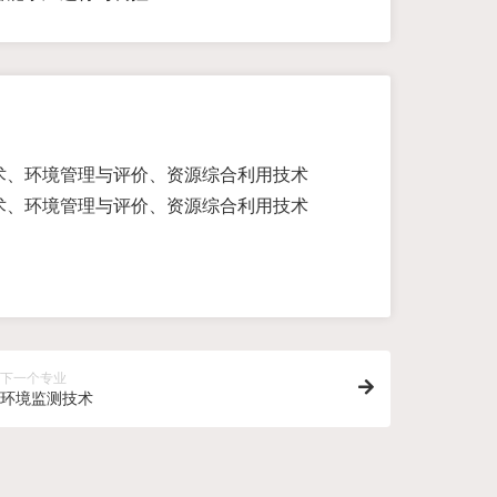
术、环境管理与评价、资源综合利用技术
术、环境管理与评价、资源综合利用技术
下一个专业
环境监测技术