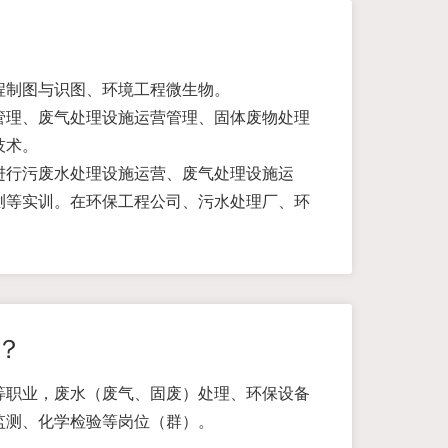
程制图与识图、环境工程微生物。
管理、废气处理设施运营管理、固体废物处理
技术。
进行污废水处理设施运营、废气处理设施运
测等实训。在环保工程公司、污水处理厂、环
？
等职业，废水（废气、固废）处理、环保设备
监测、化学检验等岗位（群）。