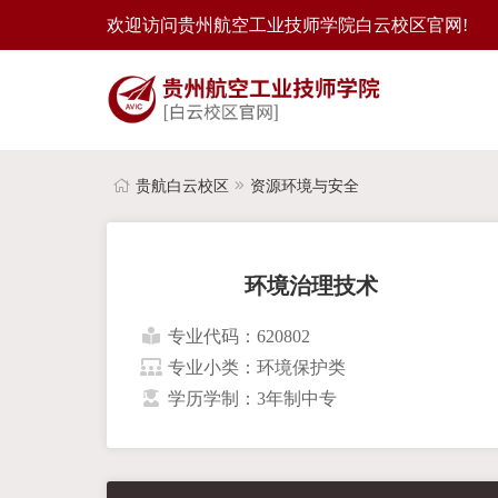
欢迎访问贵州航空工业技师学院白云校区官网!
贵航白云校区
资源环境与安全
环境治理技术
专业代码：620802
专业小类：环境保护类
学历学制：3年制中专