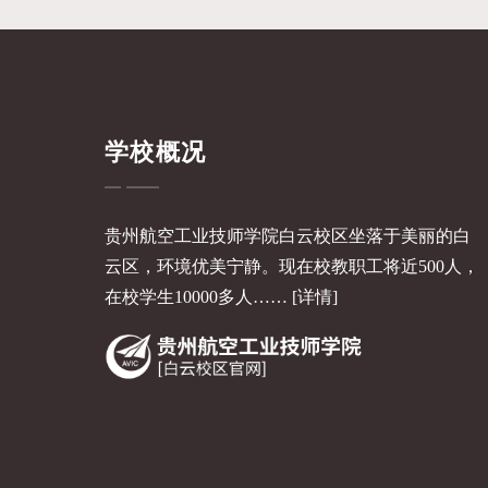
学校概况
贵州航空工业技师学院白云校区坐落于美丽的白
云区，环境优美宁静。现在校教职工将近500人，
在校学生10000多人……
[详情]