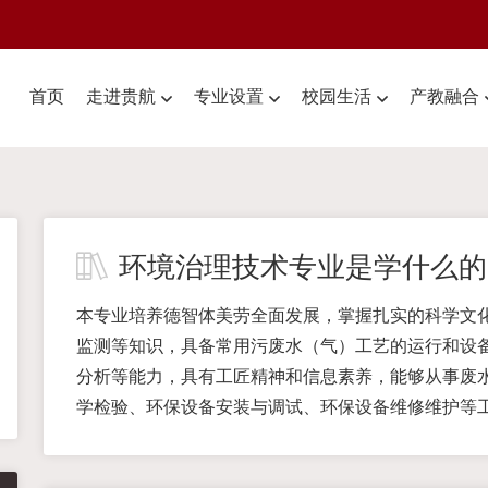
首页
走进贵航
专业设置
校园生活
产教融合
环境治理技术专业是学什么的
本专业培养德智体美劳全面发展，掌握扎实的科学文
监测等知识，具备常用污废水（气）工艺的运行和设
分析等能力，具有工匠精神和信息素养，能够从事废
学检验、环保设备安装与调试、环保设备维修维护等