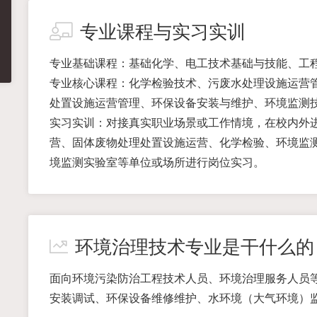
专业课程与实习实训
专业基础课程：基础化学、电工技术基础与技能、工
专业核心课程：化学检验技术、污废水处理设施运营
处置设施运营管理、环保设备安装与维护、环境监测
实习实训：对接真实职业场景或工作情境，在校内外
营、固体废物处理处置设施运营、化学检验、环境监
境监测实验室等单位或场所进行岗位实习。
环境治理技术专业是干什么的
面向环境污染防治工程技术人员、环境治理服务人员
安装调试、环保设备维修维护、水环境（大气环境）