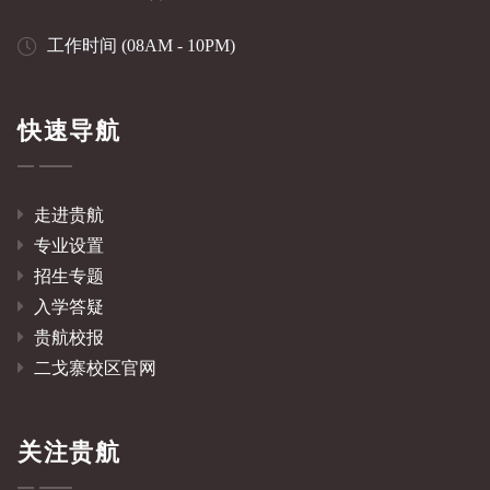
工作时间 (08AM - 10PM)
快速导航
走进贵航
专业设置
招生专题
入学答疑
贵航校报
二戈寨校区官网
关注贵航