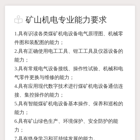
矿山机电专业能力要求
1.具有识读各类煤矿机电设备电气原理图、机械零
件图和装配图的能力；
2.具有正确使用电工工具、钳工工具及仪器设备的
能力；
3.具有常规电气设备接线、操作性试验、机械和电
气零件更换与维修的能力；
4.具有应用现代数字技术进行煤矿机电设备通信连
接、集控操作的能力；
5.具有智能煤矿机电设备基本操作、保养和巡检的
能力；
6.具有矿山绿色生产、环境保护、安全防护的能
力；
7.具有终身学习和可持续发展的能力。