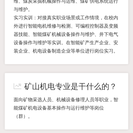
维、煤炭采掘机械操作与运维、煤矿供电系统运行
与维护。
实习实训：对接真实职业场景或工作情境，在校内
外进行智能电机维修与检测、可编程控制器及变频
器技能、智能煤矿机械设备操作与维护、井下电气
设备操作与维护等实训。在智能矿产生产企业、安
装企业、机电设备制造企业等单位进行岗位实习。
矿山机电专业是干什么的？
面向矿物采选人员、机械设备修理人员等职业，智
能煤矿机电设备基本操作与运行维护等岗位
（群）。