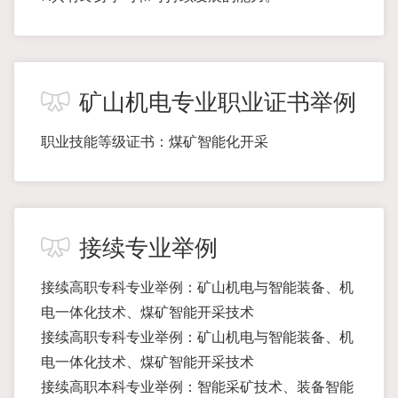
矿山机电专业职业证书举例
职业技能等级证书：煤矿智能化开采
接续专业举例
接续高职专科专业举例：矿山机电与智能装备、机
电一体化技术、煤矿智能开采技术
接续高职专科专业举例：矿山机电与智能装备、机
电一体化技术、煤矿智能开采技术
接续高职本科专业举例：智能采矿技术、装备智能