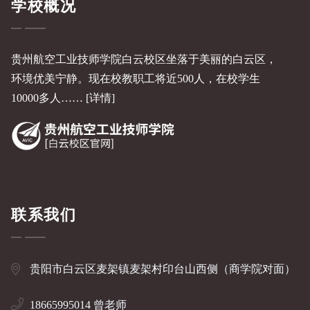
学校概况
贵州航空工业技师学院白云校区坐落于美丽的白云区，
环境优美宁静。现在校教职工将近500人，在校学生
10000多人……
[详情]
联系我们
贵阳市白云区麦架镇麦架村印台山西侧（商学院对面）
18665995014 曾老师