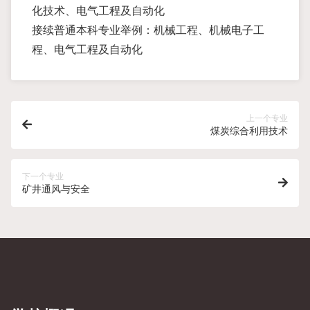
化技术、电气工程及自动化
接续普通本科专业举例：机械工程、机械电子工
程、电气工程及自动化
上一个专业
煤炭综合利用技术
下一个专业
矿井通风与安全