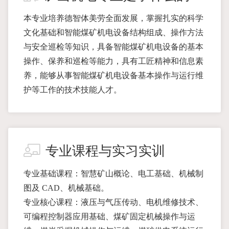
本专业培养德智体美劳全面发展，掌握扎实的科学
文化基础和智能煤矿机电设备结构组成、操作方法
与安全巡检等知识，具备智能煤矿机电设备的基本
操作、保养和巡检等能力，具有工匠精神和信息素
养，能够从事智能煤矿机电设备基本操作与运行维
护等工作的技术技能人才。
专业课程与实习实训
专业基础课程：智慧矿山概论、电工基础、机械制
图及 CAD、机械基础。
专业核心课程：液压与气压传动、电机维修技术、
可编程控制器应用基础、煤矿固定机械操作与运