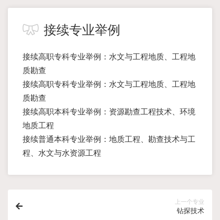
接续专业举例
接续高职专科专业举例：水文与工程地质、工程地
质勘查
接续高职专科专业举例：水文与工程地质、工程地
质勘查
接续高职本科专业举例：资源勘查工程技术、环境
地质工程
接续普通本科专业举例：地质工程、勘查技术与工
程、水文与水资源工程
上一个专业
钻探技术