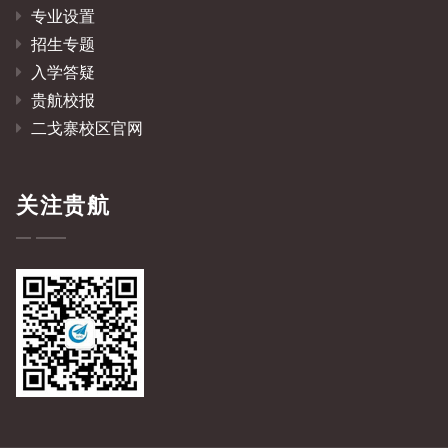
专业设置
招生专题
入学答疑
贵航校报
二戈寨校区官网
关注贵航