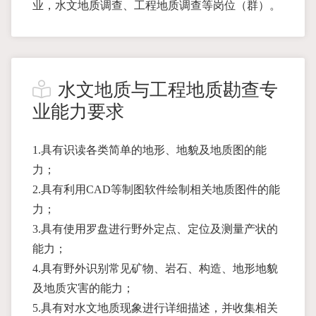
业，水文地质调查、工程地质调查等岗位（群）。
水文地质与工程地质勘查专
业能力要求
1.具有识读各类简单的地形、地貌及地质图的能
力；
2.具有利用CAD等制图软件绘制相关地质图件的能
力；
3.具有使用罗盘进行野外定点、定位及测量产状的
能力；
4.具有野外识别常见矿物、岩石、构造、地形地貌
及地质灾害的能力；
5.具有对水文地质现象进行详细描述，并收集相关