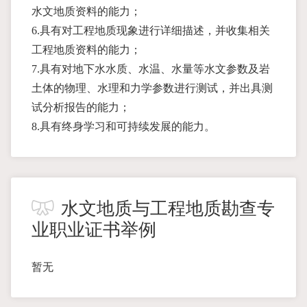
水文地质资料的能力；
6.具有对工程地质现象进行详细描述，并收集相关
工程地质资料的能力；
7.具有对地下水水质、水温、水量等水文参数及岩
土体的物理、水理和力学参数进行测试，并出具测
试分析报告的能力；
8.具有终身学习和可持续发展的能力。
水文地质与工程地质勘查专
业职业证书举例
暂无