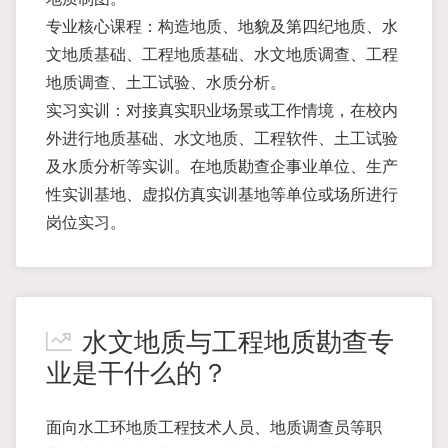
专业核心课程：构造地质、地貌及第四纪地质、水
文地质基础、工程地质基础、水文地质调查、工程
地质调查、土工试验、水质分析。
实习实训：对接真实职业场景或工作情境，在校内
外进行地质基础、水文地质、工程软件、土工试验
及水质分析等实训。在地质勘查企事业单位、生产
性实训基地、虚拟仿真实训基地等单位或场所进行
岗位实习。
水文地质与工程地质勘查专
业是干什么的？
面向水工环地质工程技术人员、地质调查员等职