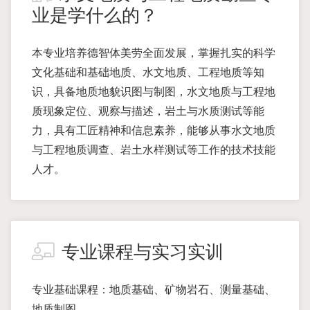
业是学什么的？
本专业培养德智体美劳全面发展，掌握扎实的科学
文化基础和基础地质、水文地质、工程地质等知
识，具备地质地貌识图与制图，水文地质与工程地
质现象定位、观察与描述，岩土与水质测试等能
力，具有工匠精神和信息素养，能够从事水文地质
与工程地质调查、岩土水样测试等工作的技术技能
人才。
专业课程与实习实训
专业基础课程：地质基础、矿物岩石、测量基础、
地质制图。