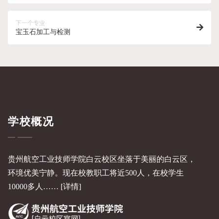
下一个专业
宝玉石加工与检测
学校概况
贵州航空工业技师学院白云校区坐落于美丽的白云区，
环境优美宁静。现在校教职工将近500人，在校学生
10000多人……
[详情]