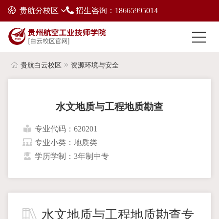
贵航分校区
招生咨询：18665995014
贵航白云校区
资源环境与安全
水文地质与工程地质勘查
专业代码：620201
专业小类：地质类
学历学制：3年制中专
水文地质与工程地质勘查专