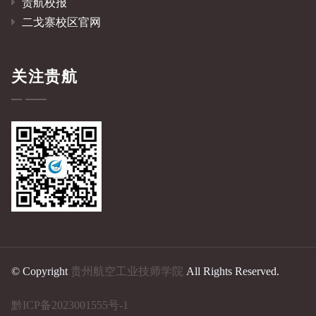
贵航校报
二戈寨校区官网
关注贵航
© Copyright
贵州航空工业技师学院
All Rights Reserved.
黔ICP备2023001555号-1