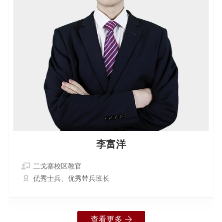
李富洋
二戈寨校区教官
优秀士兵、优秀带兵班长
查看更多