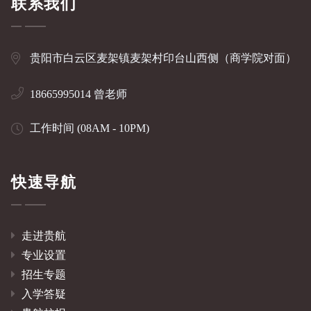
联系我们
贵阳市白云区麦架镇麦架村印台山西侧（商学院对面）
18665995014 曾老师
工作时间 (08AM - 10PM)
快速导航
走进贵航
专业设置
招生专题
入学答疑