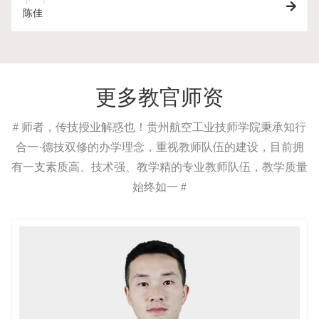
下一个
陈佳
更多教官师资
# 师者，传技授业解惑也！贵州航空工业技师学院秉承知行
合一·德技双修的办学理念，重视教师队伍的建设，目前拥
有一支素质高、技术强、教学精的专业教师队伍，教学质量
始终如一 #