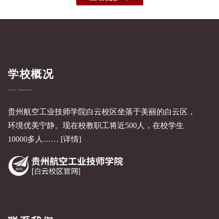
学校概况
贵州航空工业技师学院白云校区坐落于美丽的白云区，
环境优美宁静。现在校教职工将近500人，在校学生
10000多人……
[详情]