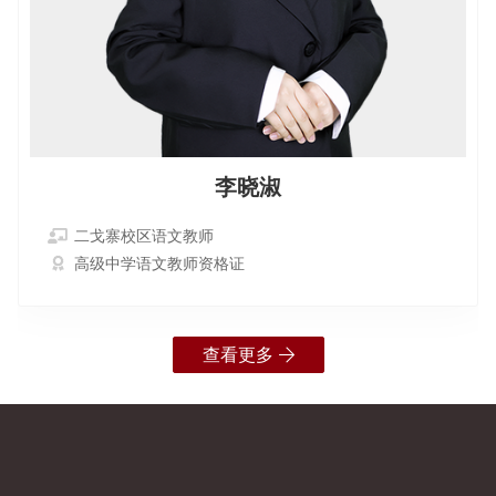
李晓淑
二戈寨校区语文教师
高级中学语文教师资格证
查看更多