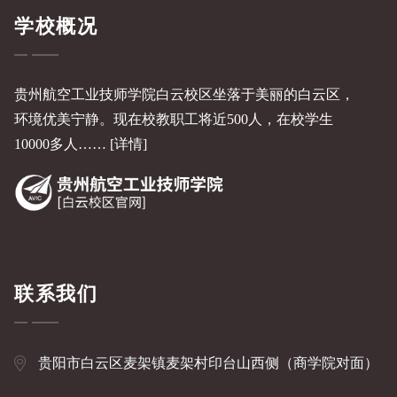
学校概况
贵州航空工业技师学院白云校区坐落于美丽的白云区，
环境优美宁静。现在校教职工将近500人，在校学生
10000多人……
[详情]
联系我们
贵阳市白云区麦架镇麦架村印台山西侧（商学院对面）