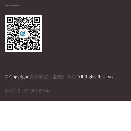
© Copyright
贵州航空工业技师学院
All Rights Reserved.
黔ICP备2023001555号-1