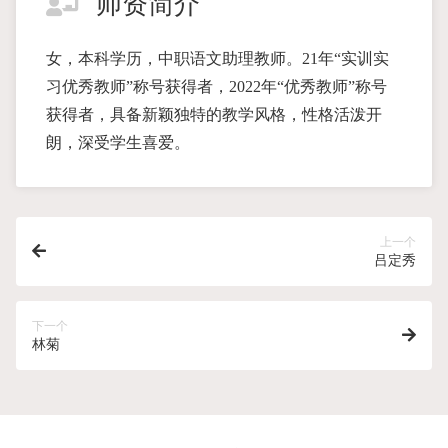
师资简介
女，本科学历，中职语文助理教师。21年“实训实
习优秀教师”称号获得者，2022年“优秀教师”称号
获得者，具备新颖独特的教学风格，性格活泼开
朗，深受学生喜爱。
上一个
吕定秀
下一个
林菊