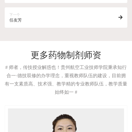
下一个
任友芳
更多药物制剂师资
# 师者，传技授业解惑也！贵州航空工业技师学院秉承知行
合一·德技双修的办学理念，重视教师队伍的建设，目前拥
有一支素质高、技术强、教学精的专业教师队伍，教学质量
始终如一 #