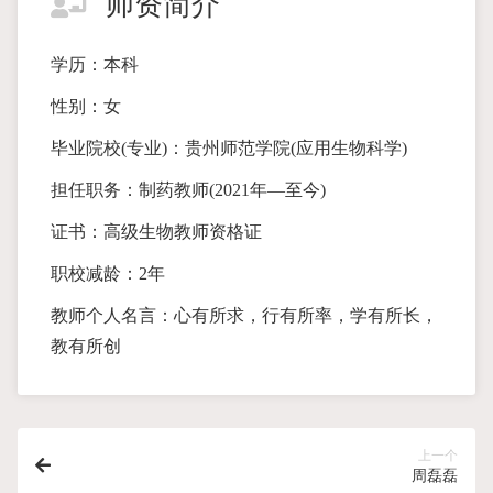
师资简介
学历：本科
性别：女
毕业院校(专业)：贵州师范学院(应用生物科学)
担任职务：制药教师(2021年—至今)
证书：高级生物教师资格证
职校减龄：2年
教师个人名言：心有所求，行有所率，学有所长，
教有所创
上一个
周磊磊