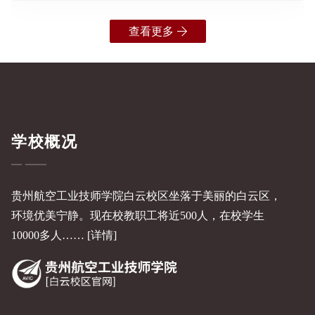
查看更多
学校概况
贵州航空工业技师学院白云校区坐落于美丽的白云区，
环境优美宁静。现在校教职工将近500人，在校学生
10000多人……
[详情]