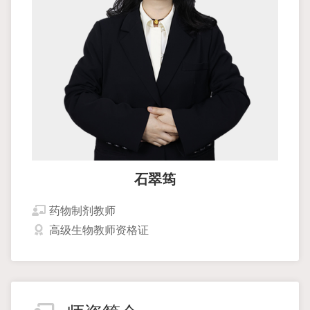
石翠筠
药物制剂教师
高级生物教师资格证