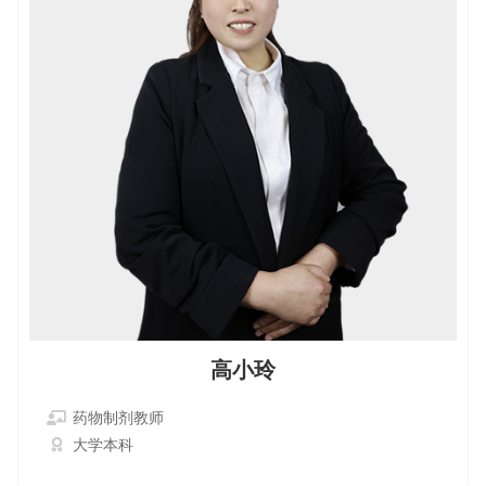
高小玲
药物制剂教师
大学本科