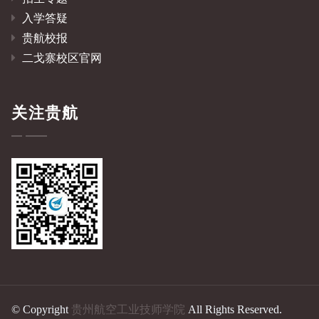
入学答疑
贵航校报
二戈寨校区官网
关注贵航
© Copyright
贵州航空工业技师学院
All Rights Reserved.