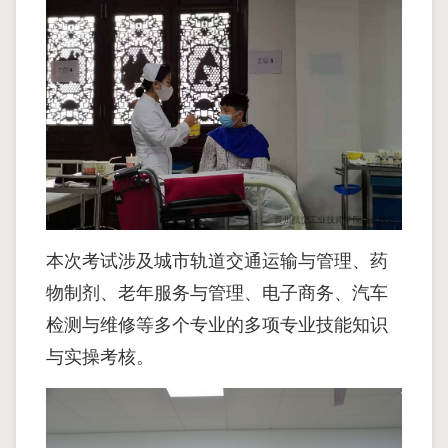
本次考试涉及城市轨道交通运输与管理、药
物制剂、老年服务与管理、电子商务、汽车
检测与维修等多个专业的多项专业技能知识
与实操考核。