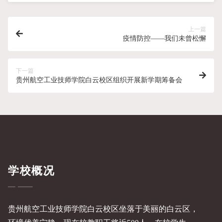
上一篇
疫情防控——我们未曾松懈
下一篇
贵州航空工业技师学院白云校区组织开展新学期筹备会
学校概况
贵州航空工业技师学院白云校区坐落于美丽的白云区，