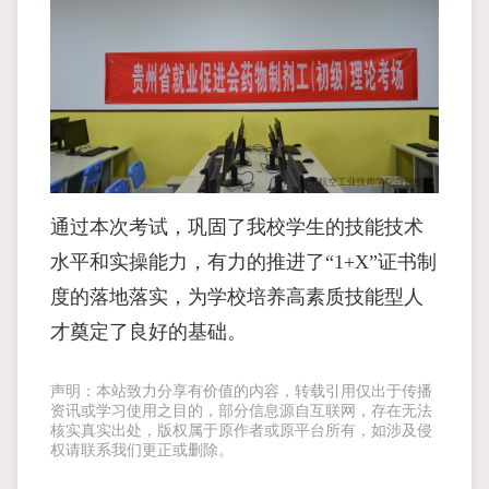
通过本次考试，巩固了我校学生的技能技术
水平和实操能力，有力的推进了“1+X”证书制
度的落地落实，为学校培养高素质技能型人
才奠定了良好的基础。
声明：本站致力分享有价值的内容，转载引用仅出于传播
资讯或学习使用之目的，部分信息源自互联网，存在无法
核实真实出处，版权属于原作者或原平台所有，如涉及侵
权请联系我们更正或删除。