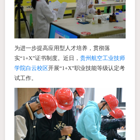
为进一步提高应用型人才培养，贯彻落
实“1+X”证书制度。近日，
贵州航空工业技师
学院白云校区
开展“1+X”职业技能等级认定考
试工作。