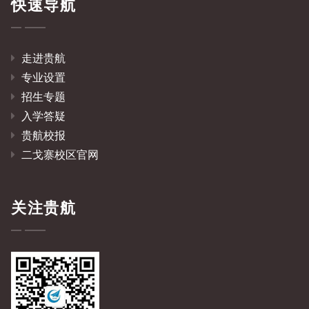
快速导航
走进贵航
专业设置
招生专题
入学答疑
贵航校报
二戈寨校区官网
关注贵航