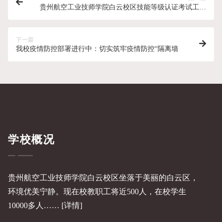
贵州航空工业技师学院白云校区技能等级认证考试工作
圆满结束
下一篇
我校疫情防控部署进行中：切实筑牢疫情防控“隔离墙
学校概况
贵州航空工业技师学院白云校区坐落于美丽的白云区，
环境优美宁静。现在校教职工将近500人，在校学生
10000多人……
[详情]