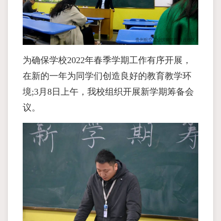
为确保学校2022年春季学期工作有序开展，
在新的一年为同学们创造良好的教育教学环
境;3月8日上午，我校组织开展新学期筹备会
议。