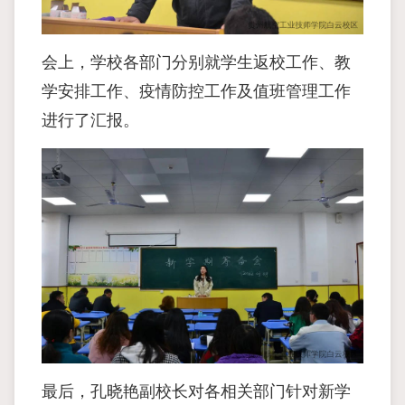
会上，学校各部门分别就学生返校工作、教
学安排工作、疫情防控工作及值班管理工作
进行了汇报。
最后，孔晓艳副校长对各相关部门针对新学