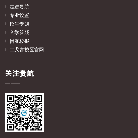
走进贵航
专业设置
招生专题
入学答疑
贵航校报
二戈寨校区官网
关注贵航