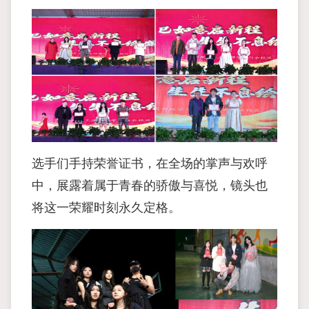
选手们手持荣誉证书，在全场的掌声与欢呼
中，展露着属于青春的骄傲与喜悦，镜头也
将这一荣耀时刻永久定格。