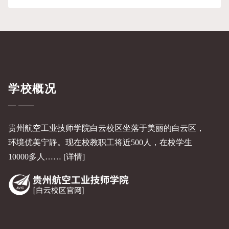
云校区活动纪实
学校概况
贵州航空工业技师学院白云校区坐落于美丽的白云区，
环境优美宁静。现在校教职工将近500人，在校学生
10000多人……
[详情]