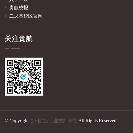
贵航校报
二戈寨校区官网
关注贵航
© Copyright
贵州航空工业技师学院
All Rights Reserved.