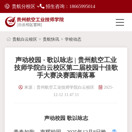
贵航分校区
招生咨询：18665995014
贵航白云校区
贵航快讯
学校动态
声动校园 · 歌以咏志 | 贵州航空工业
技师学院白云校区第二届校园十佳歌
手大赛决赛圆满落幕
来源：贵州航空工业技师学院白云校区
2025-
12-12 11:47:11
声动校园 歌以咏志