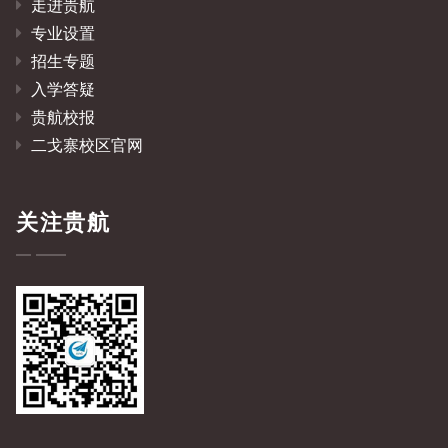
走进贵航
专业设置
招生专题
入学答疑
贵航校报
二戈寨校区官网
关注贵航