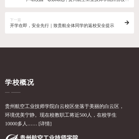
第二届校园十佳歌手大赛决赛圆满落幕
下一篇
开学在即，安全先行｜致贵航全体同学的返校安全提示
学校概况
贵州航空工业技师学院白云校区坐落于美丽的白云区，
环境优美宁静。现在校教职工将近500人，在校学生
10000多人……
[详情]