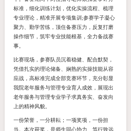
标准，细化训练计划，优化实操流程、梳理
专业理论，精准开展专项集训;参赛学子凝心
聚力、勤学苦练，顶住备赛压力，反复打磨
操作细节，筑牢专业技能根基，全力备战赛
事。
比赛现场，参赛队员沉着稳健、配合默契，
凭借扎实的理论储备、娴熟的实操技能从容
应战，高标准完成全部竞赛环节，充分彰显
我院老年服务与管理专业育人成效，展现出
老年服务与管理专业学子求真务实、奋发向
上的精神风貌。
一份荣誉，一分耕耘；一项奖项，一份担
当。本次获奖，是师生同心协力、笃行致远