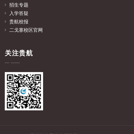
招生专题
入学答疑
贵航校报
二戈寨校区官网
关注贵航