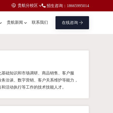
贵航分校区
招生咨询：18665995014
贵航新闻
联系我们
在线咨询
化基础知识和市场调研、商品销售、客户服
业务洽谈、数字营销、客户关系维护等能力，
售和活动执行等工作的技术技能人才。