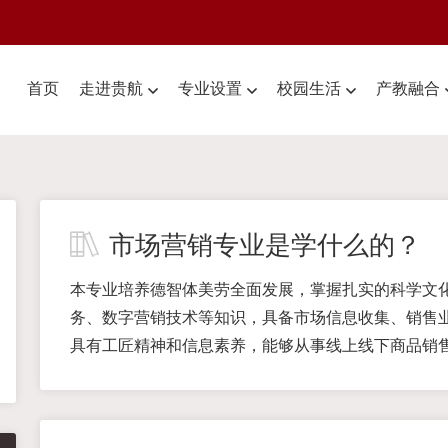
首页
走进贵航
专业设置
校园生活
产教融合
市场营销专业是学什么的？
本专业培养德智体美劳全面发展，掌握扎实的科学文
务、数字营销技术等知识，具备市场信息收集、销售
具有工匠精神和信息素养，能够从事线上线下商品销