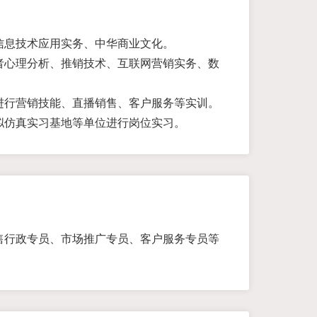
信息技术应用实务、中华商业文化。
者心理分析、推销技术、互联网营销实务、数
进行营销技能、直播销售、客户服务等实训。
拟仿真实习基地等单位进行岗位实习。
售行政专员、市场推广专员、客户服务专员等