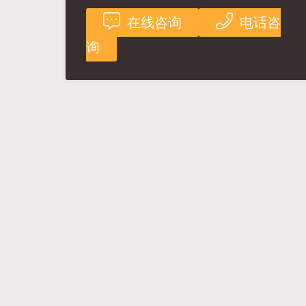
在线咨询
电话咨
询