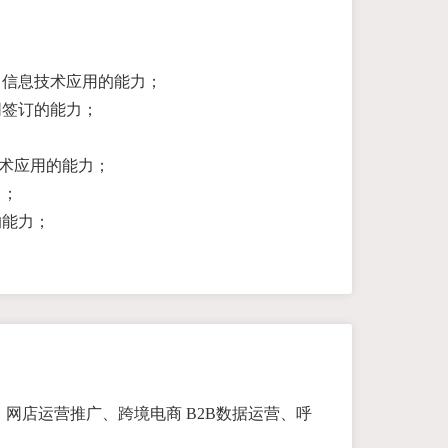
、信息技术应用的能力；
同签订的能力；
；
技术应用的能力；
力；
的能力；
网店运营推广、跨境电商 B2B数据运营、呼