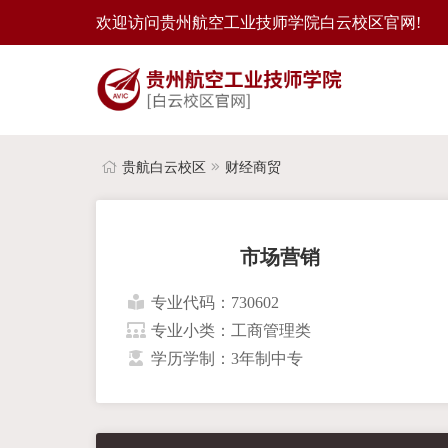
欢迎访问贵州航空工业技师学院白云校区官网!
贵航白云校区
财经商贸
市场营销
专业代码：730602
专业小类：工商管理类
学历学制：3年制中专