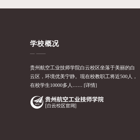
学校概况
贵州航空工业技师学院白云校区坐落于美丽的白
云区，环境优美宁静。现在校教职工将近500人，
在校学生10000多人……
[详情]