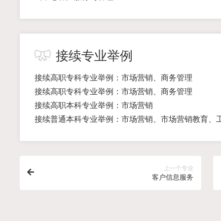
接续专业举例
接续高职专科专业举例：市场营销、商务管理
接续高职专科专业举例：市场营销、商务管理
接续高职本科专业举例：市场营销
接续普通本科专业举例：市场营销、市场营销教育、
上一个专业
客户信息服务