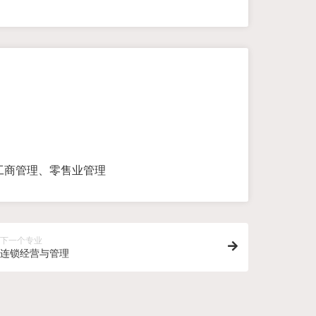
工商管理、零售业管理
下一个专业
连锁经营与管理