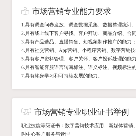
市场营销专业能力要求
1.具有调查问卷发放、调查数据采集、数据整理统计
2.具有线上线下客户寻找、客户拜访、商品介绍、合
3.具有产品选品、直播销售、短视频制作推广的能力
4.具有社交营销、App营销、小程序营销、数字营销
5.具有客户资料管理、客户关怀、客户投诉处理的能
6.具有智能客服语言转写标注、语义标注、视频标注
7.具有终身学习和可持续发展的能力。
市场营销专业职业证书举例
职业技能等级证书：数字营销技术应用、新媒体营销、
叫中心客户服务与管理