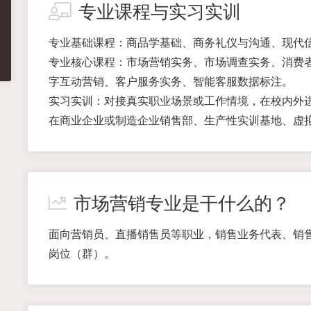
专业课程与实习实训
专业基础课程：商品学基础、商务礼仪与沟通、现代
专业核心课程：市场营销实务、市场调查实务、消费
字互动营销、客户服务实务、智能客服数据标注。
实习实训：对接真实职业场景或工作情境，在校内外
在商业企业或制造企业销售部、生产性实训基地、虚
市场营销专业是干什么的？
面向营销员、直播销售员等职业，销售业务代表、销
岗位（群）。