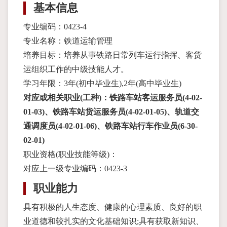
基本信息
专业编码：0423-4
专业名称：铁道运输管理
培养目标：培养从事铁路日常列车运行指挥、客货
运组织工作的中级技能人才。
学习年限：3年(初中毕业生),2年(高中毕业生)
对应或相关职业(工种)：铁路车站客运服务员(4-02-
01-03)、铁路车站货运服务员(4-02-01-05)、轨道交
通调度员(4-02-01-06)、铁路车站行车作业员(6-30-
02-01)
职业资格(职业技能等级)：
对应上一级专业编码：0423-3
职业能力
具有积极的人生态度、健康的心理素质、良好的职
业道德和较扎实的文化基础知识;具有获取新知识、