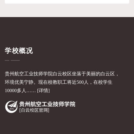
学校概况
贵州航空工业技师学院白云校区坐落于美丽的白云区，
环境优美宁静。现在校教职工将近500人，在校学生
10000多人……
[详情]