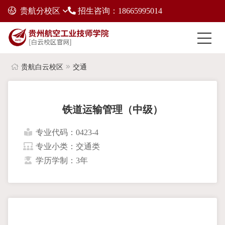
贵航分校区
招生咨询：18665995014
贵航白云校区
交通
铁道运输管理（中级）
专业代码：0423-4
专业小类：交通类
学历学制：3年