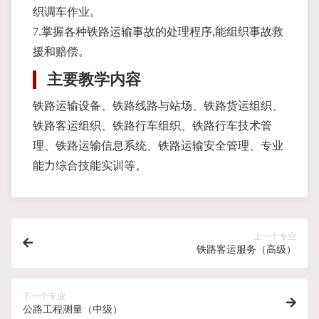
织调车作业。
7.掌握各种铁路运输事故的处理程序,能组织事故救
援和赔偿。
主要教学内容
铁路运输设备、铁路线路与站场、铁路货运组织、
铁路客运组织、铁路行车组织、铁路行车技术管
理、铁路运输信息系统、铁路运输安全管理、专业
能力综合技能实训等。
上一个专业
铁路客运服务（高级）
下一个专业
公路工程测量（中级）