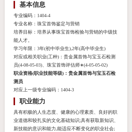
基本信息
专业编码：1404-4
专业名称：珠宝首饰鉴定与营销
培养目标：培养从事珠宝首饰检验与营销的中级技
能人才。
学习年限：3年(初中毕业生),2年(高中毕业生)
对应或相关职业(工种)：贵金属首饰与宝玉石检测
员(4-08-05-03)、珠宝首饰评估师∗(4-05-05-02)
职业资格(职业技能等级)：贵金属首饰与宝玉石检
测员
对应上一级专业编码：1404-3
职业能力
具有积极的人生态度、健康的心理素质、良好的职
业道德和较扎实的文化基础知识;具有获取新知识、
新技能的意识和能力,能适应不断变化的职业社会;