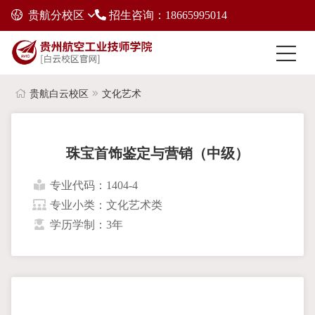
贵航分校区
招生咨询：18665995014
贵航白云校区
文化艺术
珠宝首饰鉴定与营销（中级）
专业代码：1404-4
专业小类：文化艺术类
学历学制：3年