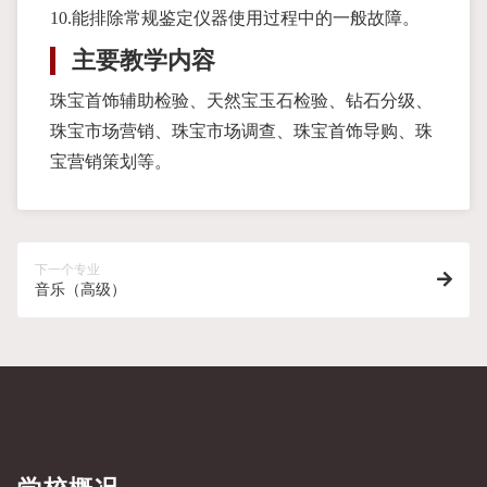
10.能排除常规鉴定仪器使用过程中的一般故障。
主要教学内容
珠宝首饰辅助检验、天然宝玉石检验、钻石分级、
珠宝市场营销、珠宝市场调查、珠宝首饰导购、珠
宝营销策划等。
下一个专业
音乐（高级）