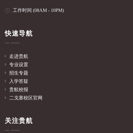
工作时间 (08AM - 10PM)
快速导航
走进贵航
专业设置
招生专题
入学答疑
贵航校报
二戈寨校区官网
关注贵航