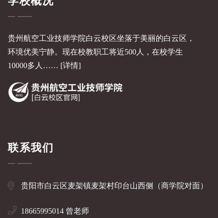
学校概况
贵州航空工业技师学院白云校区坐落于美丽的白云区，
环境优美宁静。现在校教职工将近500人，在校学生
10000多人……
[详情]
联系我们
贵阳市白云区麦架镇麦架村印台山西侧（商学院对面）
18665995014 曾老师