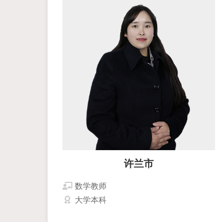
许兰市
数学教师
大学本科