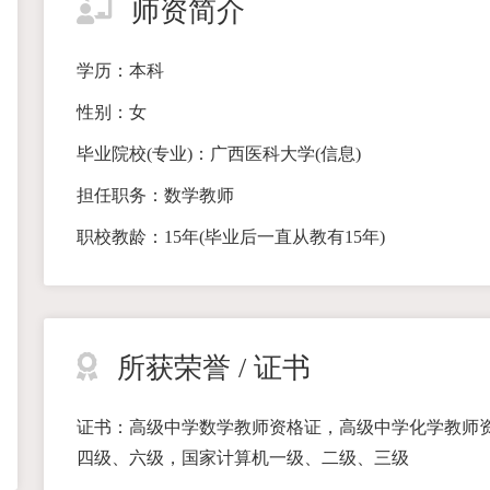
师资简介
学历：本科
性别：女
毕业院校(专业)：广西医科大学(信息)
担任职务：数学教师
职校教龄：15年(毕业后一直从教有15年)
所获荣誉 / 证书
证书：高级中学数学教师资格证，高级中学化学教师
四级、六级，国家计算机一级、二级、三级