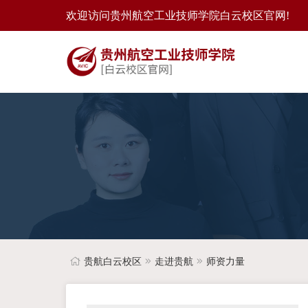
欢迎访问贵州航空工业技师学院白云校区官网!
贵航白云校区
走进贵航
师资力量