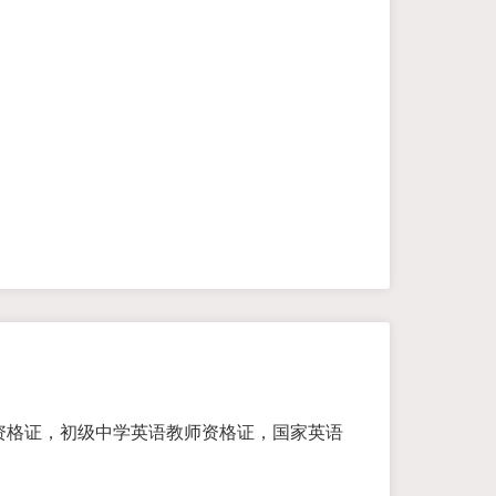
资格证，初级中学英语教师资格证，国家英语