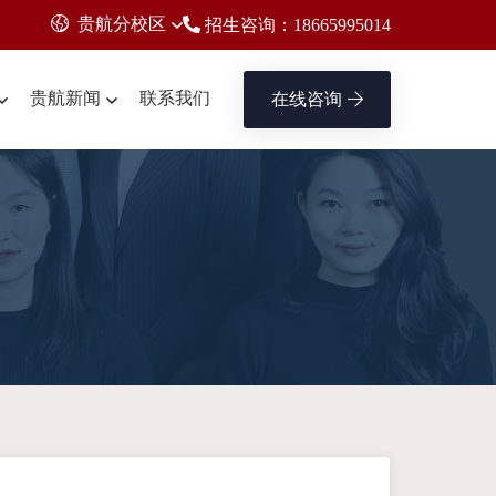
贵航分校区
招生咨询：18665995014
贵航新闻
联系我们
在线咨询