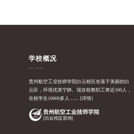
学校概况
贵州航空工业技师学院白云校区坐落于美丽的白
云区，环境优美宁静。现在校教职工将近500人，
在校学生10000多人……
[详情]