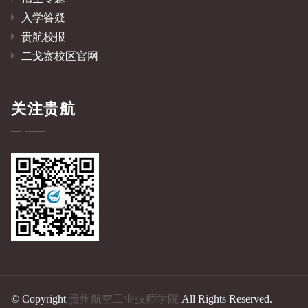
入学答疑
贵航校报
二戈寨校区官网
关注贵航
© Copyright
贵州航空工业技师学院
All Rights Reserved.