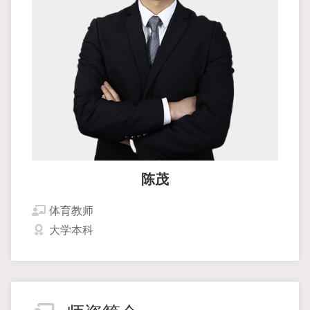
陈茂
体育教师
大学本科