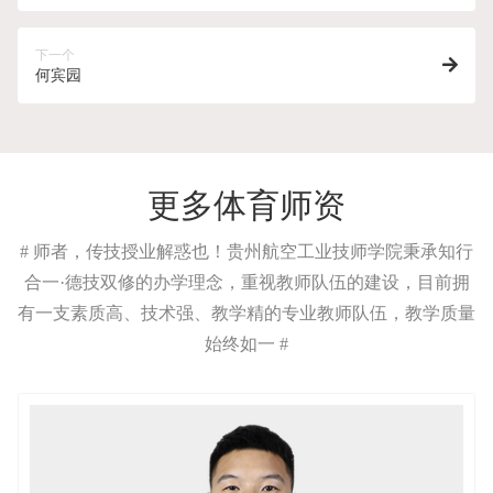
下一个
何宾园
更多体育师资
# 师者，传技授业解惑也！贵州航空工业技师学院秉承知行
合一·德技双修的办学理念，重视教师队伍的建设，目前拥
有一支素质高、技术强、教学精的专业教师队伍，教学质量
始终如一 #