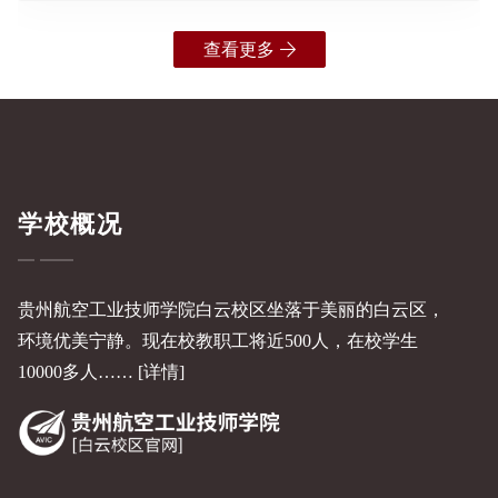
查看更多
学校概况
贵州航空工业技师学院白云校区坐落于美丽的白云区，
环境优美宁静。现在校教职工将近500人，在校学生
10000多人……
[详情]